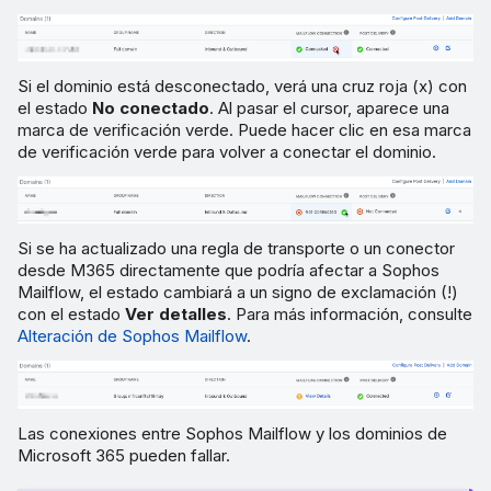
Si el dominio está desconectado, verá una cruz roja (x) con
el estado
No conectado
. Al pasar el cursor, aparece una
marca de verificación verde. Puede hacer clic en esa marca
de verificación verde para volver a conectar el dominio.
Si se ha actualizado una regla de transporte o un conector
desde M365 directamente que podría afectar a Sophos
Mailflow, el estado cambiará a un signo de exclamación (!)
con el estado
Ver detalles
. Para más información, consulte
Alteración de Sophos Mailflow
.
Las conexiones entre Sophos Mailflow y los dominios de
Microsoft 365 pueden fallar.