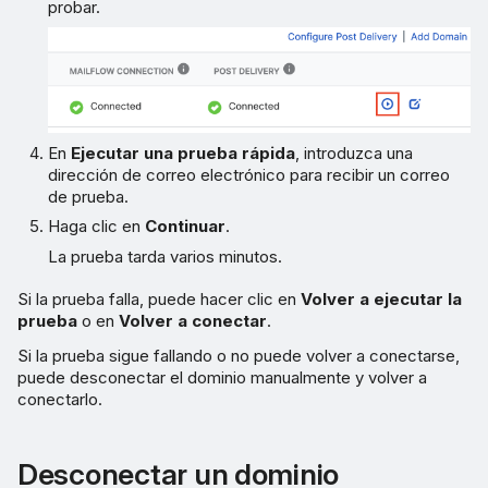
probar.
En
Ejecutar una prueba rápida
, introduzca una
dirección de correo electrónico para recibir un correo
de prueba.
Haga clic en
Continuar
.
La prueba tarda varios minutos.
Si la prueba falla, puede hacer clic en
Volver a ejecutar la
prueba
o en
Volver a conectar
.
Si la prueba sigue fallando o no puede volver a conectarse,
puede desconectar el dominio manualmente y volver a
conectarlo.
Desconectar un dominio