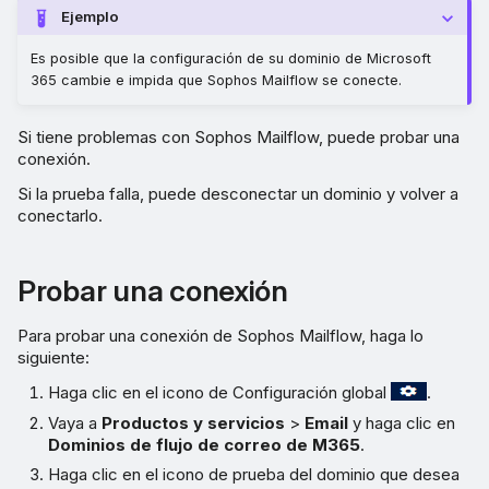
Ejemplo
Es posible que la configuración de su dominio de Microsoft
365 cambie e impida que Sophos Mailflow se conecte.
Si tiene problemas con Sophos Mailflow, puede probar una
conexión.
Si la prueba falla, puede desconectar un dominio y volver a
conectarlo.
Probar una conexión
Para probar una conexión de Sophos Mailflow, haga lo
siguiente:
Haga clic en el icono de Configuración global
.
Vaya a
Productos y servicios
>
Email
y haga clic en
Dominios de flujo de correo de M365
.
Haga clic en el icono de prueba del dominio que desea