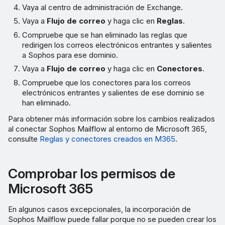
Vaya al centro de administración de Exchange.
Vaya a
Flujo de correo
y haga clic en
Reglas
.
Compruebe que se han eliminado las reglas que
redirigen los correos electrónicos entrantes y salientes
a Sophos para ese dominio.
Vaya a
Flujo de correo
y haga clic en
Conectores
.
Compruebe que los conectores para los correos
electrónicos entrantes y salientes de ese dominio se
han eliminado.
Para obtener más información sobre los cambios realizados
al conectar Sophos Mailflow al entorno de Microsoft 365,
consulte
Reglas y conectores creados en M365
.
Comprobar los permisos de
Microsoft 365
En algunos casos excepcionales, la incorporación de
Sophos Mailflow puede fallar porque no se pueden crear los