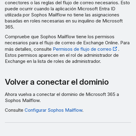
conectores o las reglas del flujo de correo necesarios. Esto
puede ocurrir cuando la aplicación Microsoft Entra ID
utilizada por Sophos Mailflow no tiene las asignaciones
basadas en roles necesarias en su inquilino de Microsoft
365.
Compruebe que Sophos Mailflow tiene los permisos
necesarios para el flujo de correo de Exchange Online. Para
más detalles, consulte
Permisos de flujo de correo
.
Estos permisos aparecen en el rol de administrador de
Exchange en la lista de roles de administrador.
Volver a conectar el dominio
Ahora vuelva a conectar el dominio de Microsoft 365 a
Sophos Mailflow.
Consulte
Configurar Sophos Mailflow
.