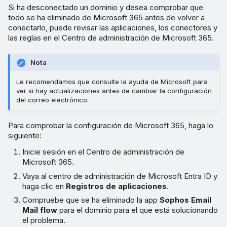
Si ha desconectado un dominio y desea comprobar que
todo se ha eliminado de Microsoft 365 antes de volver a
conectarlo, puede revisar las aplicaciones, los conectores y
las reglas en el Centro de administración de Microsoft 365.
Nota
Le recomendamos que consulte la ayuda de Microsoft para
ver si hay actualizaciones antes de cambiar la configuración
del correo electrónico.
Para comprobar la configuración de Microsoft 365, haga lo
siguiente:
Inicie sesión en el Centro de administración de
Microsoft 365.
Vaya al centro de administración de Microsoft Entra ID y
haga clic en
Registros de aplicaciones
.
Compruebe que se ha eliminado la app
Sophos Email
Mail flow
para el dominio para el que está solucionando
el problema.