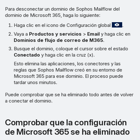
Para desconectar un dominio de Sophos Mailflow del
dominio de Microsoft 365, haga lo siguiente:
Haga clic en el icono de Configuración global
.
Vaya a
Productos y servicios
>
Email
y haga clic en
Dominios de flujo de correo de M365
.
Busque el dominio, coloque el cursor sobre el estado
Conectado
y haga clic en la cruz (x).
Esto elimina las aplicaciones, los conectores y las
reglas que Sophos Mailflow creó en su entorno de
Microsoft 365 para ese dominio. El proceso puede
tardar unos minutos.
Puede comprobar que se ha eliminado todo antes de volver
a conectar el dominio.
Comprobar que la configuración
de Microsoft 365 se ha eliminado