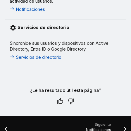
actividad de usuarios.
Notificaciones
Servicios de directorio
Sincronice sus usuarios y dispositivos con Active
Directory, Entra ID o Google Directory.
Servicios de directorio
¿Le ha resultado útil esta página?
Siguiente
Notificaciones