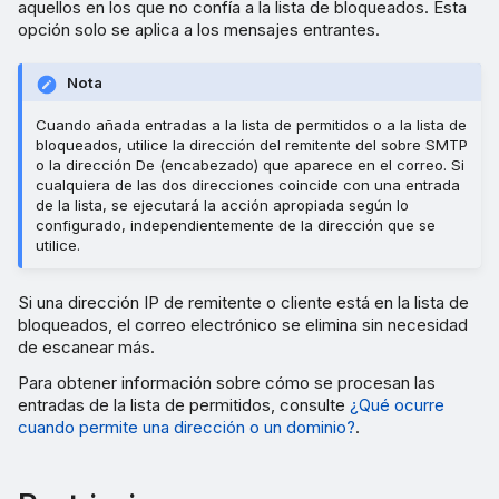
aquellos en los que no confía a la lista de bloqueados. Esta
opción solo se aplica a los mensajes entrantes.
Nota
Cuando añada entradas a la lista de permitidos o a la lista de
bloqueados, utilice la dirección del remitente del sobre SMTP
o la dirección De (encabezado) que aparece en el correo. Si
cualquiera de las dos direcciones coincide con una entrada
de la lista, se ejecutará la acción apropiada según lo
configurado, independientemente de la dirección que se
utilice.
Si una dirección IP de remitente o cliente está en la lista de
bloqueados, el correo electrónico se elimina sin necesidad
de escanear más.
Para obtener información sobre cómo se procesan las
entradas de la lista de permitidos, consulte
¿Qué ocurre
cuando permite una dirección o un dominio?
.