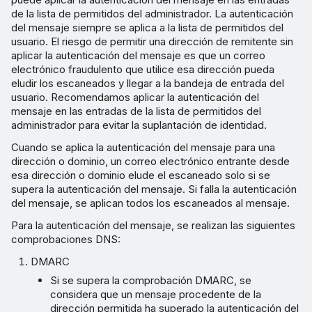
de la lista de permitidos del administrador. La autenticación
del mensaje siempre se aplica a la lista de permitidos del
usuario. El riesgo de permitir una dirección de remitente sin
aplicar la autenticación del mensaje es que un correo
electrónico fraudulento que utilice esa dirección pueda
eludir los escaneados y llegar a la bandeja de entrada del
usuario. Recomendamos aplicar la autenticación del
mensaje en las entradas de la lista de permitidos del
administrador para evitar la suplantación de identidad.
Cuando se aplica la autenticación del mensaje para una
dirección o dominio, un correo electrónico entrante desde
esa dirección o dominio elude el escaneado solo si se
supera la autenticación del mensaje. Si falla la autenticación
del mensaje, se aplican todos los escaneados al mensaje.
Para la autenticación del mensaje, se realizan las siguientes
comprobaciones DNS:
DMARC
Si se supera la comprobación DMARC, se
considera que un mensaje procedente de la
dirección permitida ha superado la autenticación del