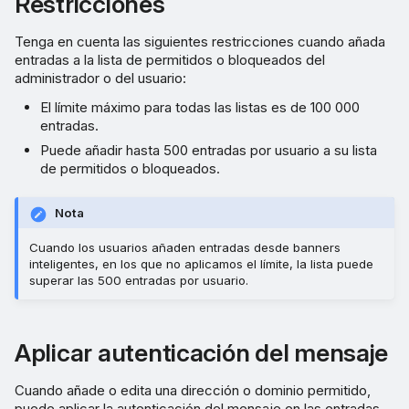
Restricciones
Tenga en cuenta las siguientes restricciones cuando añada
entradas a la lista de permitidos o bloqueados del
administrador o del usuario:
El límite máximo para todas las listas es de 100 000
entradas.
Puede añadir hasta 500 entradas por usuario a su lista
de permitidos o bloqueados.
Nota
Cuando los usuarios añaden entradas desde banners
inteligentes, en los que no aplicamos el límite, la lista puede
superar las 500 entradas por usuario.
Aplicar autenticación del mensaje
Cuando añade o edita una dirección o dominio permitido,
puede aplicar la autenticación del mensaje en las entradas