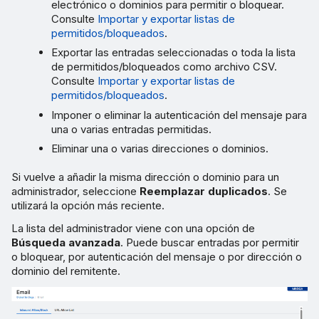
electrónico o dominios para permitir o bloquear.
Consulte
Importar y exportar listas de
permitidos/bloqueados
.
Exportar las entradas seleccionadas o toda la lista
de permitidos/bloqueados como archivo CSV.
Consulte
Importar y exportar listas de
permitidos/bloqueados
.
Imponer o eliminar la autenticación del mensaje para
una o varias entradas permitidas.
Eliminar una o varias direcciones o dominios.
Si vuelve a añadir la misma dirección o dominio para un
administrador, seleccione
Reemplazar duplicados
. Se
utilizará la opción más reciente.
La lista del administrador viene con una opción de
Búsqueda avanzada
. Puede buscar entradas por permitir
o bloquear, por autenticación del mensaje o por dirección o
dominio del remitente.