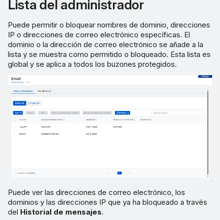
Lista del administrador
Puede permitir o bloquear nombres de dominio, direcciones
IP o direcciones de correo electrónico específicas. El
dominio o la dirección de correo electrónico se añade a la
lista y se muestra como permitido o bloqueado. Esta lista es
global y se aplica a todos los buzones protegidos.
Puede ver las direcciones de correo electrónico, los
dominios y las direcciones IP que ya ha bloqueado a través
del
Historial de mensajes
.