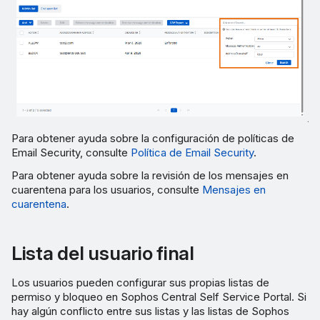
Para obtener ayuda sobre la configuración de políticas de
Email Security, consulte
Política de Email Security
.
Para obtener ayuda sobre la revisión de los mensajes en
cuarentena para los usuarios, consulte
Mensajes en
cuarentena
.
Lista del usuario final
Los usuarios pueden configurar sus propias listas de
permiso y bloqueo en Sophos Central Self Service Portal. Si
hay algún conflicto entre sus listas y las listas de Sophos