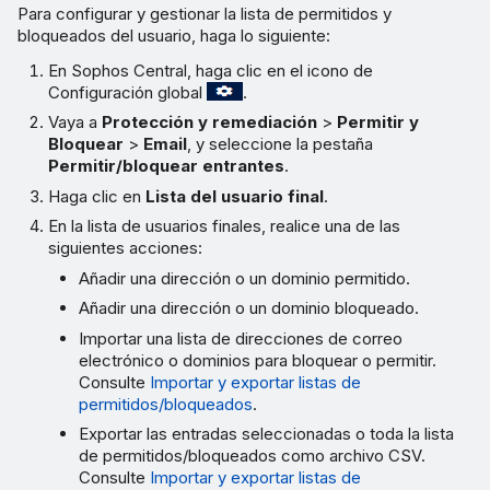
Para configurar y gestionar la lista de permitidos y
bloqueados del usuario, haga lo siguiente:
En Sophos Central, haga clic en el icono de
Configuración global
.
Vaya a
Protección y remediación
>
Permitir y
Bloquear
>
Email
, y seleccione la pestaña
Permitir/bloquear entrantes
.
Haga clic en
Lista del usuario final
.
En la lista de usuarios finales, realice una de las
siguientes acciones:
Añadir una dirección o un dominio permitido.
Añadir una dirección o un dominio bloqueado.
Importar una lista de direcciones de correo
electrónico o dominios para bloquear o permitir.
Consulte
Importar y exportar listas de
permitidos/bloqueados
.
Exportar las entradas seleccionadas o toda la lista
de permitidos/bloqueados como archivo CSV.
Consulte
Importar y exportar listas de