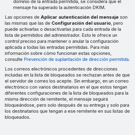
dominio de la entrada permitida, se considera que el
mensaje ha superado la autenticación DKIM.
Las opciones de
Aplicar autenticación del mensaje
son
las mismas que las de
Configuración del usuario
, pero
puede activarlas o desactivarlas para cada entrada de la
lista de permitidos del administrador. Esto le ofrece un
control preciso para mantener o anular la configuración
aplicada a todas las entradas permitidas. Para más
información sobre cómo funcionan estas opciones,
consulte
Prevención de suplantación de dirección permitida
.
Los correos electrónicos procedentes de direcciones
incluidas en la lista de bloqueados se rechazan antes de que
el servidor de correo los acepte. Sin embargo, en un correo
electrónico con varios destinatarios en el que estos tengan
diferentes configuraciones de la lista de bloqueados para la
misma dirección de remitente, el mensaje seguirá
bloqueándose, pero solo después de su entrega y solo para
los destinatarios que tengan a ese remitente en sus listas de
bloqueados.