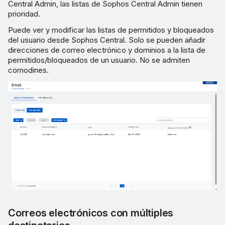
Central Admin, las listas de Sophos Central Admin tienen
prioridad.
Puede ver y modificar las listas de permitidos y bloqueados
del usuario desde Sophos Central. Solo se pueden añadir
direcciones de correo electrónico y dominios a la lista de
permitidos/bloqueados de un usuario. No se admiten
comodines.
Correos electrónicos con múltiples