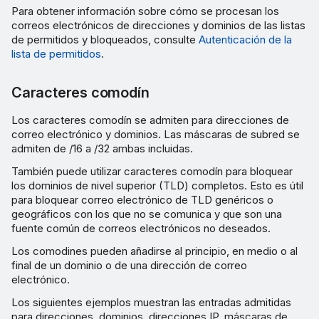
Para obtener información sobre cómo se procesan los
correos electrónicos de direcciones y dominios de las listas
de permitidos y bloqueados, consulte
Autenticación de la
lista de permitidos
.
Caracteres comodín
Los caracteres comodín se admiten para direcciones de
correo electrónico y dominios. Las máscaras de subred se
admiten de /16 a /32 ambas incluidas.
También puede utilizar caracteres comodín para bloquear
los dominios de nivel superior (TLD) completos. Esto es útil
para bloquear correo electrónico de TLD genéricos o
geográficos con los que no se comunica y que son una
fuente común de correos electrónicos no deseados.
Los comodines pueden añadirse al principio, en medio o al
final de un dominio o de una dirección de correo
electrónico.
Los siguientes ejemplos muestran las entradas admitidas
para direcciones, dominios, direcciones IP, máscaras de