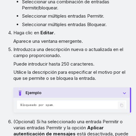
Seleccionar una combinación de entradas
Permitir/bloquear.
Seleccionar múltiples entradas Permitir.
Seleccionar múltiples entradas Bloquear.
Haga clic en
Editar
.
Aparece una ventana emergente.
Introduzca una descripción nueva o actualizada en el
campo proporcionado.
Puede introducir hasta 250 caracteres.
Utilice la descripción para especificar el motivo por el
que se permite o se bloquea la entrada.
Ejemplo
(Opcional) Si ha seleccionado una entrada Permitir o
varias entradas Permitir y la opción
Aplicar
autenticación de mensajes
está desactivada, puede