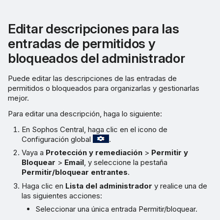
Editar descripciones para las
entradas de permitidos y
bloqueados del administrador
Puede editar las descripciones de las entradas de
permitidos o bloqueados para organizarlas y gestionarlas
mejor.
Para editar una descripción, haga lo siguiente:
En Sophos Central, haga clic en el icono de
Configuración global
.
Vaya a
Protección y remediación
>
Permitir y
Bloquear
>
Email
, y seleccione la pestaña
Permitir/bloquear entrantes
.
Haga clic en
Lista del administrador
y realice una de
las siguientes acciones:
Seleccionar una única entrada Permitir/bloquear.