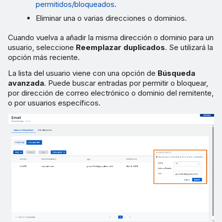
permitidos/bloqueados
.
Eliminar una o varias direcciones o dominios.
Cuando vuelva a añadir la misma dirección o dominio para un
usuario, seleccione
Reemplazar duplicados
. Se utilizará la
opción más reciente.
La lista del usuario viene con una opción de
Búsqueda
avanzada
. Puede buscar entradas por permitir o bloquear,
por dirección de correo electrónico o dominio del remitente,
o por usuarios específicos.