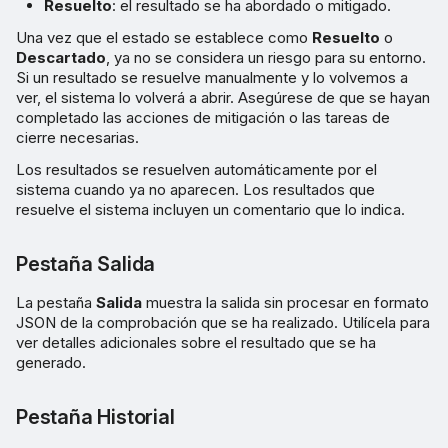
Resuelto
: el resultado se ha abordado o mitigado.
Una vez que el estado se establece como
Resuelto
o
Descartado
, ya no se considera un riesgo para su entorno.
Si un resultado se resuelve manualmente y lo volvemos a
ver, el sistema lo volverá a abrir. Asegúrese de que se hayan
completado las acciones de mitigación o las tareas de
cierre necesarias.
Los resultados se resuelven automáticamente por el
sistema cuando ya no aparecen. Los resultados que
resuelve el sistema incluyen un comentario que lo indica.
Pestaña Salida
La pestaña
Salida
muestra la salida sin procesar en formato
JSON de la comprobación que se ha realizado. Utilícela para
ver detalles adicionales sobre el resultado que se ha
generado.
Pestaña Historial