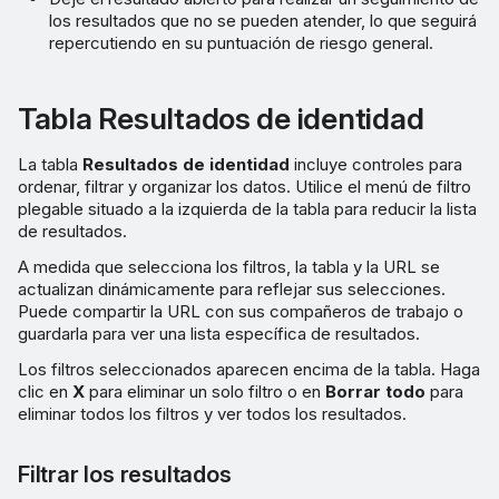
los resultados que no se pueden atender, lo que seguirá
repercutiendo en su puntuación de riesgo general.
Tabla Resultados de identidad
La tabla
Resultados de identidad
incluye controles para
ordenar, filtrar y organizar los datos. Utilice el menú de filtro
plegable situado a la izquierda de la tabla para reducir la lista
de resultados.
A medida que selecciona los filtros, la tabla y la URL se
actualizan dinámicamente para reflejar sus selecciones.
Puede compartir la URL con sus compañeros de trabajo o
guardarla para ver una lista específica de resultados.
Los filtros seleccionados aparecen encima de la tabla. Haga
clic en
X
para eliminar un solo filtro o en
Borrar todo
para
eliminar todos los filtros y ver todos los resultados.
Filtrar los resultados