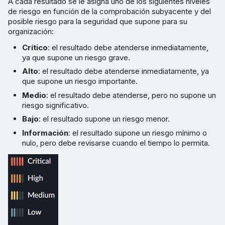
A cada resultado se le asigna uno de los siguientes niveles
de riesgo en función de la comprobación subyacente y del
posible riesgo para la seguridad que supone para su
organización:
Crítico
: el resultado debe atenderse inmediatamente,
ya que supone un riesgo grave.
Alto
: el resultado debe atenderse inmediatamente, ya
que supone un riesgo importante.
Medio
: el resultado debe atenderse, pero no supone un
riesgo significativo.
Bajo
: el resultado supone un riesgo menor.
Información
: el resultado supone un riesgo mínimo o
nulo, pero debe revisarse cuando el tiempo lo permita.