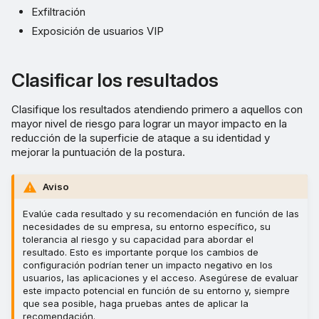
Exfiltración
Exposición de usuarios VIP
Clasificar los resultados
Clasifique los resultados atendiendo primero a aquellos con
mayor nivel de riesgo para lograr un mayor impacto en la
reducción de la superficie de ataque a su identidad y
mejorar la puntuación de la postura.
Aviso
Evalúe cada resultado y su recomendación en función de las
necesidades de su empresa, su entorno específico, su
tolerancia al riesgo y su capacidad para abordar el
resultado. Esto es importante porque los cambios de
configuración podrían tener un impacto negativo en los
usuarios, las aplicaciones y el acceso. Asegúrese de evaluar
este impacto potencial en función de su entorno y, siempre
que sea posible, haga pruebas antes de aplicar la
recomendación.