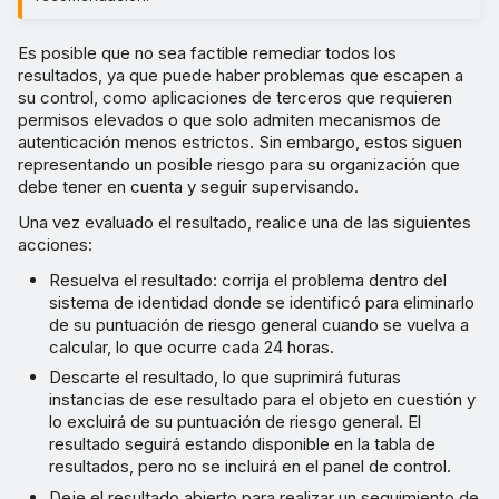
Es posible que no sea factible remediar todos los
resultados, ya que puede haber problemas que escapen a
su control, como aplicaciones de terceros que requieren
permisos elevados o que solo admiten mecanismos de
autenticación menos estrictos. Sin embargo, estos siguen
representando un posible riesgo para su organización que
debe tener en cuenta y seguir supervisando.
Una vez evaluado el resultado, realice una de las siguientes
acciones:
Resuelva el resultado: corrija el problema dentro del
sistema de identidad donde se identificó para eliminarlo
de su puntuación de riesgo general cuando se vuelva a
calcular, lo que ocurre cada 24 horas.
Descarte el resultado, lo que suprimirá futuras
instancias de ese resultado para el objeto en cuestión y
lo excluirá de su puntuación de riesgo general. El
resultado seguirá estando disponible en la tabla de
resultados, pero no se incluirá en el panel de control.
Deje el resultado abierto para realizar un seguimiento de