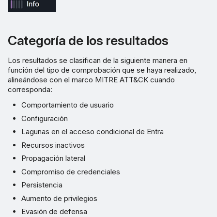
Categoría de los resultados
Los resultados se clasifican de la siguiente manera en
función del tipo de comprobación que se haya realizado,
alineándose con el marco MITRE ATT&CK cuando
corresponda:
Comportamiento de usuario
Configuración
Lagunas en el acceso condicional de Entra
Recursos inactivos
Propagación lateral
Compromiso de credenciales
Persistencia
Aumento de privilegios
Evasión de defensa