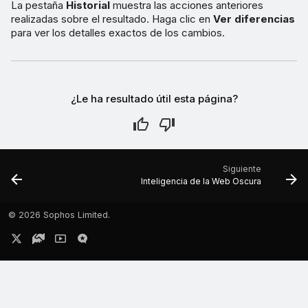
La pestaña
Historial
muestra las acciones anteriores
realizadas sobre el resultado. Haga clic en
Ver diferencias
para ver los detalles exactos de los cambios.
¿Le ha resultado útil esta página?
Siguiente
Inteligencia de la Web Oscura
©
2026 Sophos Limited.