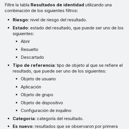
Filtre la tabla
Resultados de identidad
utilizando una
combinación de los siguientes filtros:
Riesgo
: nivel de riesgo del resultado.
Estado
: estado del resultado, que puede ser uno de los
siguientes:
Abrir
Resuelto
Descartado
Tipo de referencia
: tipo de objeto al que se refiere el
resultado, que puede ser uno de los siguientes:
Objeto de usuario
Aplicación
Objeto de grupo
Objeto de dispositivo
Configuración de inquilino
Categoría
: categoría del resultado.
Es nuevo
: resultados que se observaron por primera