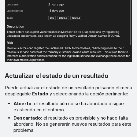
Actualizar el estado de un resultado
Puede actualizar el estado de un resultado pulsando el menú
desplegable
Estado
y seleccionando la opción pertinente:
Abierto
: el resultado aún no se ha abordado o sigue
existiendo en el entorno.
Descartado
: el resultado es previsible y no hace falta
abordarlo. No se generarán nuevos resultados para este
problema.