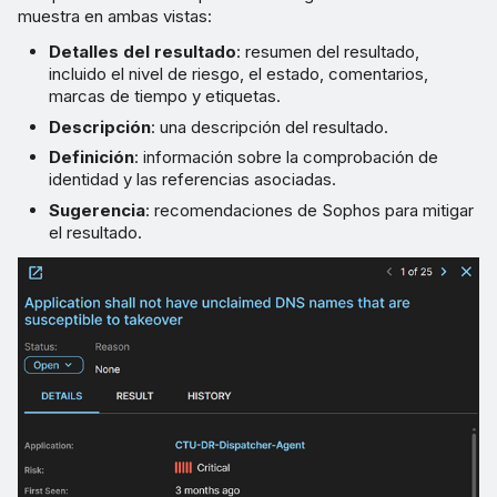
muestra en ambas vistas:
Detalles del resultado
: resumen del resultado,
incluido el nivel de riesgo, el estado, comentarios,
marcas de tiempo y etiquetas.
Descripción
: una descripción del resultado.
Definición
: información sobre la comprobación de
identidad y las referencias asociadas.
Sugerencia
: recomendaciones de Sophos para mitigar
el resultado.