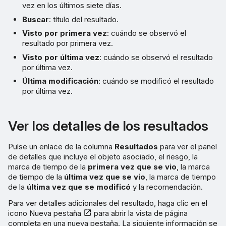
vez en los últimos siete días.
Buscar
: título del resultado.
Visto por primera vez
: cuándo se observó el
resultado por primera vez.
Visto por última vez
: cuándo se observó el resultado
por última vez.
Última modificación
: cuándo se modificó el resultado
por última vez.
Ver los detalles de los resultados
Pulse un enlace de la columna
Resultados
para ver el panel
de detalles que incluye el objeto asociado, el riesgo, la
marca de tiempo de la
primera vez que se vio
, la marca
de tiempo de la
última vez que se vio
, la marca de tiempo
de la
última vez que se modificó
y la recomendación.
Para ver detalles adicionales del resultado, haga clic en el
icono Nueva pestaña
para abrir la vista de página
completa en una nueva pestaña. La siguiente información se