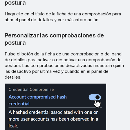
postura
Haga clic en el título de la ficha de una comprobación para
abrir el panel de detalles y ver más información.
Personalizar las comprobaciones de
postura
Pulse el botón de la ficha de una comprobación o del panel
de detalles para activar o desactivar una comprobación de
postura. Las comprobaciones desactivadas muestran quién
las desactivó por última vez y cuándo en el panel de
detalles.