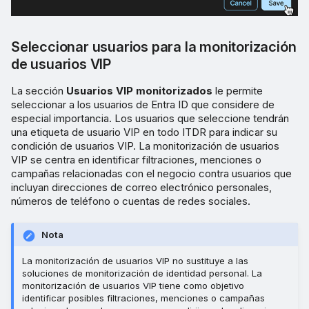
Seleccionar usuarios para la monitorización
de usuarios VIP
La sección
Usuarios VIP monitorizados
le permite
seleccionar a los usuarios de Entra ID que considere de
especial importancia. Los usuarios que seleccione tendrán
una etiqueta de usuario VIP en todo ITDR para indicar su
condición de usuarios VIP. La monitorización de usuarios
VIP se centra en identificar filtraciones, menciones o
campañas relacionadas con el negocio contra usuarios que
incluyan direcciones de correo electrónico personales,
números de teléfono o cuentas de redes sociales.
Nota
La monitorización de usuarios VIP no sustituye a las
soluciones de monitorización de identidad personal. La
monitorización de usuarios VIP tiene como objetivo
identificar posibles filtraciones, menciones o campañas