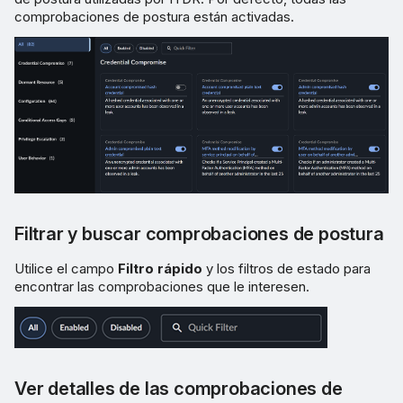
comprobaciones de postura están activadas.
Filtrar y buscar comprobaciones de postura
Utilice el campo
Filtro rápido
y los filtros de estado para
encontrar las comprobaciones que le interesen.
Ver detalles de las comprobaciones de