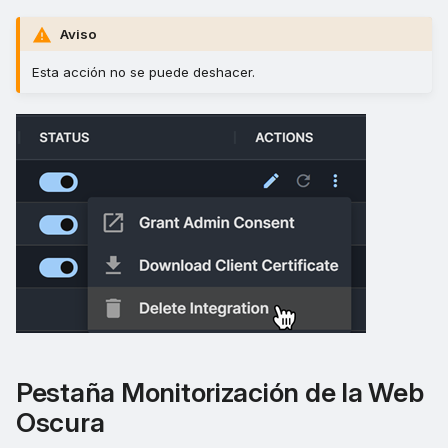
Aviso
Esta acción no se puede deshacer.
Pestaña Monitorización de la Web
Oscura