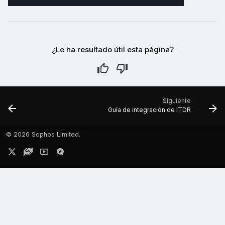
¿Le ha resultado útil esta página?
Siguiente
Guía de integración de ITDR
©
2026 Sophos Limited.