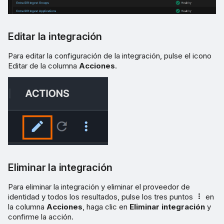
Editar la integración
Para editar la configuración de la integración, pulse el icono
Editar de la columna
Acciones
.
Eliminar la integración
Para eliminar la integración y eliminar el proveedor de
identidad y todos los resultados, pulse los tres puntos
en
la columna
Acciones
, haga clic en
Eliminar integración
y
confirme la acción.