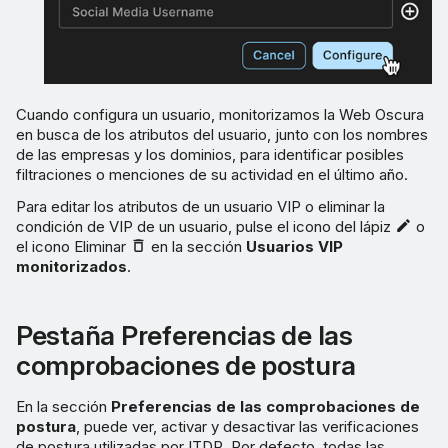
Cuando configura un usuario, monitorizamos la Web Oscura
en busca de los atributos del usuario, junto con los nombres
de las empresas y los dominios, para identificar posibles
filtraciones o menciones de su actividad en el último año.
Para editar los atributos de un usuario VIP o eliminar la
condición de VIP de un usuario, pulse el icono del lápiz
o
el icono Eliminar
en la sección
Usuarios VIP
monitorizados
.
Pestaña Preferencias de las
comprobaciones de postura
En la sección
Preferencias de las comprobaciones de
postura
, puede ver, activar y desactivar las verificaciones
de postura utilizadas por ITDR. Por defecto, todas las