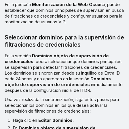
En la pestaña
Monitorización de la Web Oscura
, puede
establecer qué dominios principales se supervisan en busca
de filtraciones de credenciales y configurar usuarios para la
monitorización de usuarios VIP.
Seleccionar dominios para la supervisión de
filtraciones de credenciales
En la sección
Dominios objeto de supervisión de
credenciales
, podrá seleccionar qué dominios principales
se supervisan para detectar filtraciones de credenciales.
Los dominios se sincronizan desde su inquilino de Entra ID
cada 24 horas y no aparecen en la sección
Dominios
objeto de supervisión de credenciales
inmediatamente
después de la configuración inicial de ITDR.
Una vez realizada la sincronización, siga estos pasos para
seleccionar los dominios en los que desea activar la
supervisión de filtraciones de credenciales:
Haga clic en
Editar dominios
.
En
Dominios objeto de supervisión de