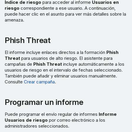
Índice de riesgo
para acceder al informe
Usuarios en
riesgo
correspondiente a ese usuario. A continuación,
puede hacer clic en el asunto para ver más detalles sobre la
amenaza.
Phish Threat
El informe incluye enlaces directos a la formación
Phish
Threat
para usuarios de alto riesgo. El asistente para
campañas de
Phish Threat
incluye automáticamente a los
usuarios de riesgo en el intervalo de fechas seleccionado.
También puede añadir y eliminar usuarios manualmente.
Consulte
Crear campaña
.
Programar un informe
Puede programar el envío regular de informes
Informe
Usuarios de riesgo
por correo electrónico a los
administradores seleccionados.