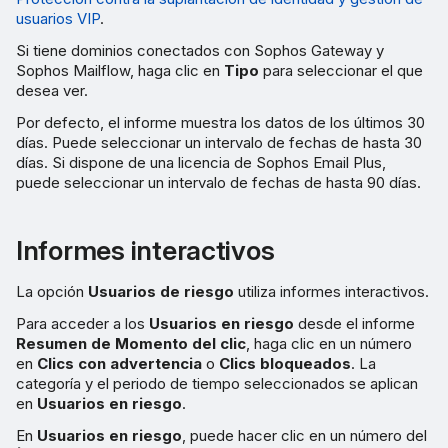
usuarios VIP
.
Si tiene dominios conectados con Sophos Gateway y
Sophos Mailflow, haga clic en
Tipo
para seleccionar el que
desea ver.
Por defecto, el informe muestra los datos de los últimos 30
días. Puede seleccionar un intervalo de fechas de hasta 30
días. Si dispone de una licencia de Sophos Email Plus,
puede seleccionar un intervalo de fechas de hasta 90 días.
Informes interactivos
La opción
Usuarios de riesgo
utiliza informes interactivos.
Para acceder a los
Usuarios en riesgo
desde el informe
Resumen de Momento del clic
, haga clic en un número
en
Clics con advertencia
o
Clics bloqueados
. La
categoría y el periodo de tiempo seleccionados se aplican
en
Usuarios en riesgo
.
En
Usuarios en riesgo
, puede hacer clic en un número del