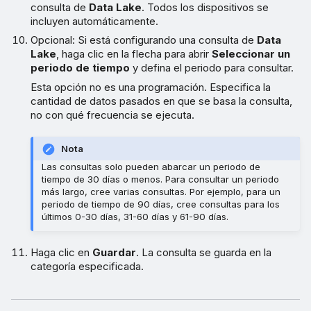
consulta de
Data Lake
. Todos los dispositivos se
incluyen automáticamente.
Opcional: Si está configurando una consulta de
Data
Lake
, haga clic en la flecha para abrir
Seleccionar un
periodo de tiempo
y defina el periodo para consultar.
Esta opción no es una programación. Especifica la
cantidad de datos pasados en que se basa la consulta,
no con qué frecuencia se ejecuta.
Nota
Las consultas solo pueden abarcar un periodo de
tiempo de 30 días o menos. Para consultar un periodo
más largo, cree varias consultas. Por ejemplo, para un
periodo de tiempo de 90 días, cree consultas para los
últimos 0-30 días, 31-60 días y 61-90 días.
Haga clic en
Guardar
. La consulta se guarda en la
categoría especificada.