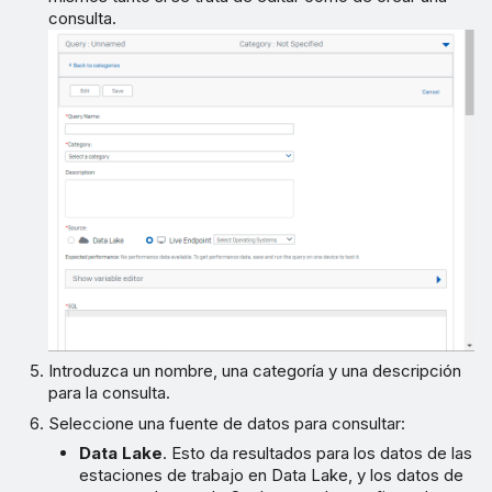
consulta.
Introduzca un nombre, una categoría y una descripción
para la consulta.
Seleccione una fuente de datos para consultar:
Data Lake
. Esto da resultados para los datos de las
estaciones de trabajo en Data Lake, y los datos de