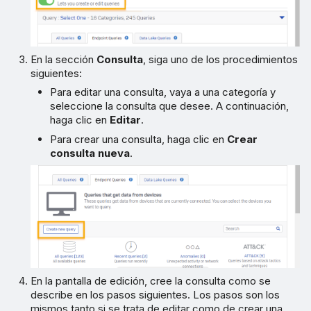
En la sección
Consulta
, siga uno de los procedimientos
siguientes:
Para editar una consulta, vaya a una categoría y
seleccione la consulta que desee. A continuación,
haga clic en
Editar
.
Para crear una consulta, haga clic en
Crear
consulta nueva
.
En la pantalla de edición, cree la consulta como se
describe en los pasos siguientes. Los pasos son los
mismos tanto si se trata de editar como de crear una