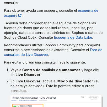
consulta.
Para obtener ayuda con osquery, consulte el
esquema de
osquery
.
También debe comprobar en el esquema de Sophos las
fuentes de datos que desea incluir en su consulta, por
ejemplo, datos de correo electrónico de Sophos o datos de
Sophos Cloud Optix. Consulte
Esquema de Data Lake
.
Recomendamos utilizar Sophos Community para compartir
consultas o perfeccionar las existentes. Consulte el
Foro de
consultas de Live Discover
.
Para editar o crear una consulta, haga lo siguiente:
Vaya a
Centro de análisis de amenazas
y haga clic
en
Live Discover
.
En
Live Discover
, active el
Modo de diseñador
(si
no está ya activado). Este le permite editar o crear
consultas.