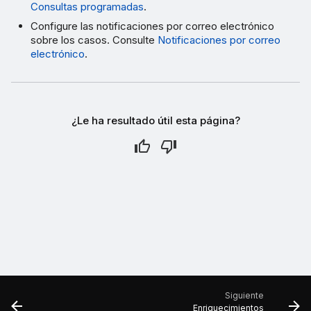
Consultas programadas
.
Configure las notificaciones por correo electrónico
sobre los casos. Consulte
Notificaciones por correo
electrónico
.
¿Le ha resultado útil esta página?
Siguiente
Enriquecimientos