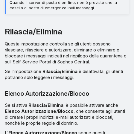
Quando il server di posta è on-line, non è previsto che la
casella di posta di emergenza invii messaggi.
Rilascia/Elimina
Questa impostazione controlla se gli utenti possono
rilasciare, rilasciare e autorizzare, eliminare o eliminare e
bloccare i messaggi indicati nel riepilogo della quarantena o
sull’Self Service Portal di Sophos Central.
Se l’impostazione
Rilascia/Elimina
è disattivata, gli utenti
potranno solo leggere i messaggi.
Elenco Autorizzazione/Blocco
Se si attiva
Rilascia/Elimina
, è possibile attivare anche
Elenco Autorizzazione/Blocco
, che consente agli utenti
di creare i propri indirizzi e-mail autorizzati e bloccati,
nonché le proprie regole di dominio.
L’
Elenco Autorizzazione/Blocco
segue questi