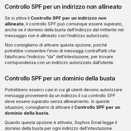
Controllo SPF per un indirizzo non allineato
Se si attiva il
Controllo SPF per un indirizzo non
allineato
, il controllo SPF può comunque essere superato,
anche se il dominio della busta dell’indirizzo del mittente nel
messaggio non è allineato con l’indirizzo autorizzato.
Non consigliamo di attivare questa opzione, poiché
potrebbe consentire l’invio di messaggi contraffatti che
falsificano l’indirizzo “da” dell’intestazione, per trovare
corrispondenza con un indirizzo autorizzato dall’utente.
Controllo SPF per un dominio della busta
Potrebbero esserci casi in cui gli utenti devono autorizzare
messaggi provenienti da un indirizzo il cui controllo SPF
deve essere superato senza allineamento. In queste
situazioni, consigliamo di attivare il
Controllo SPF per un
dominio della busta
.
Quando questa opzione è attivata, Sophos Email legge il
dominio della busta per ogni indirizzo dell’intestazione