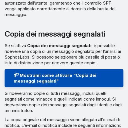
autorizzato dall’utente, garantendo che il controllo SPF
venga applicato correttamente al dominio della busta del
messaggio.
Copia dei messaggi segnalati
Se si attiva
Copia dei messaggi segnalati
, è possibile
ricevere una copia di un messaggio segnalato per l’analisi ai
SophosLabs. Si possono selezionare più caselle di posta o
liste di distribuzione per ricevere queste copie.
Mostrami come attivare “Copia dei
messaggi segnalati"
Si riceveranno copie di tutti i messaggi, inclusi quelli
segnalati come minacce e quelli indicati come innocui. Si
riceveranno copie dei messaggi segnalati dagli utenti e dagli
amministratori.
La copia originale del messaggio viene allegata all’e-mail di
notifica. L’e-mail di notifica include le seguenti informazioni: