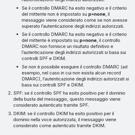
Se il controllo DMARC ha esito negativo e il criterio
del mittente non è impostato su
p=none
, il
messaggio viene considerato come se non avesse
superato l’autenticazione degli indirizzi autorizzati.
Se il controllo DMARC ha esito negativo e il criterio
del mittente è impostato su
p=none
, il controllo
DMARC non fornisce un risultato definitivo e
l’autenticazione degli indirizzi autorizzati si basa sui
controlli SPF e DKIM.
Se non è possibile eseguire il controllo DMARC (ad
esempio, nel caso in cui non esista alcun record
DMARC), l’autenticazione degli indirizzi autorizzati si
basa sui controlli SPF e DKIM.
SPF: se il controllo SPF ha esito positivo per il dominio
della busta del messaggio, questo messaggio viene
considerato autenticato tramite SPF.
DKIM: se il controllo DKIM ha esito positivo per il
dominio nella voce autorizzata, il messaggio viene
considerato come autenticato tramite DKIM.