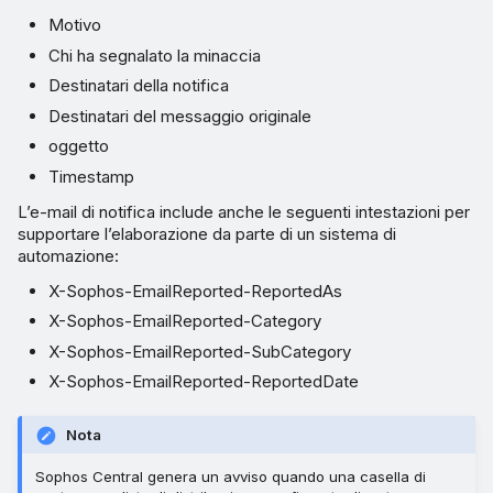
Motivo
Chi ha segnalato la minaccia
Destinatari della notifica
Destinatari del messaggio originale
oggetto
Timestamp
L’e-mail di notifica include anche le seguenti intestazioni per
supportare l’elaborazione da parte di un sistema di
automazione:
X-Sophos-EmailReported-ReportedAs
X-Sophos-EmailReported-Category
X-Sophos-EmailReported-SubCategory
X-Sophos-EmailReported-ReportedDate
Nota
Sophos Central genera un avviso quando una casella di