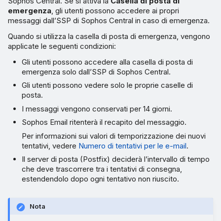
Sophos Central. Se si attiva la
Casella di posta di
emergenza
, gli utenti possono accedere ai propri
messaggi dall’SSP di Sophos Central in caso di emergenza.
Quando si utilizza la casella di posta di emergenza, vengono
applicate le seguenti condizioni:
Gli utenti possono accedere alla casella di posta di
emergenza solo dall’SSP di Sophos Central.
Gli utenti possono vedere solo le proprie caselle di
posta.
I messaggi vengono conservati per 14 giorni.
Sophos Email ritenterà il recapito del messaggio.
Per informazioni sui valori di temporizzazione dei nuovi
tentativi, vedere
Numero di tentativi per le e-mail
.
Il server di posta (Postfix) deciderà l’intervallo di tempo
che deve trascorrere tra i tentativi di consegna,
estendendolo dopo ogni tentativo non riuscito.
Nota