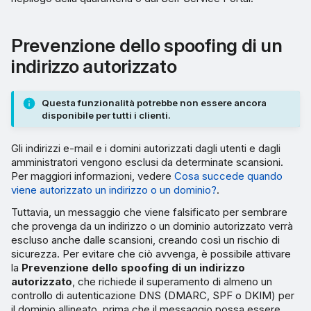
Prevenzione dello spoofing di un
indirizzo autorizzato
Questa funzionalità potrebbe non essere ancora
disponibile per tutti i clienti.
Gli indirizzi e-mail e i domini autorizzati dagli utenti e dagli
amministratori vengono esclusi da determinate scansioni.
Per maggiori informazioni, vedere
Cosa succede quando
viene autorizzato un indirizzo o un dominio?
.
Tuttavia, un messaggio che viene falsificato per sembrare
che provenga da un indirizzo o un dominio autorizzato verrà
escluso anche dalle scansioni, creando così un rischio di
sicurezza. Per evitare che ciò avvenga, è possibile attivare
la
Prevenzione dello spoofing di un indirizzo
autorizzato
, che richiede il superamento di almeno un
controllo di autenticazione DNS (DMARC, SPF o DKIM) per
il dominio allineato, prima che il messaggio possa essere