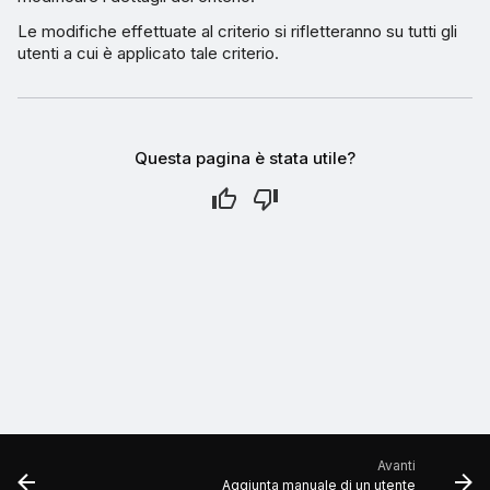
Le modifiche effettuate al criterio si rifletteranno su tutti gli
utenti a cui è applicato tale criterio.
Questa pagina è stata utile?
Avanti
Aggiunta manuale di un utente