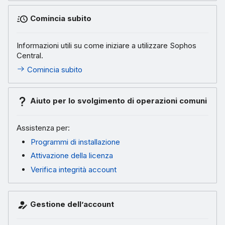
Comincia subito
Informazioni utili su come iniziare a utilizzare Sophos
Central.
Comincia subito
Aiuto per lo svolgimento di operazioni comuni
Assistenza per:
Programmi di installazione
Attivazione della licenza
Verifica integrità account
Gestione dell’account