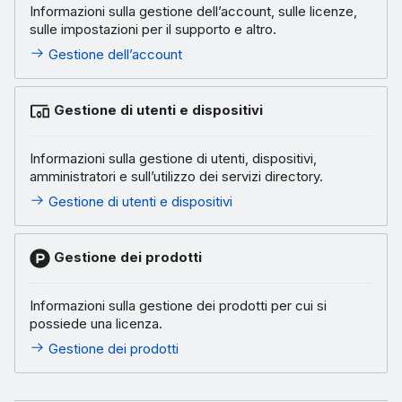
Informazioni sulla gestione dell’account, sulle licenze,
sulle impostazioni per il supporto e altro.
Gestione dell’account
Gestione di utenti e dispositivi
Informazioni sulla gestione di utenti, dispositivi,
amministratori e sull’utilizzo dei servizi directory.
Gestione di utenti e dispositivi
Gestione dei prodotti
Informazioni sulla gestione dei prodotti per cui si
possiede una licenza.
Gestione dei prodotti