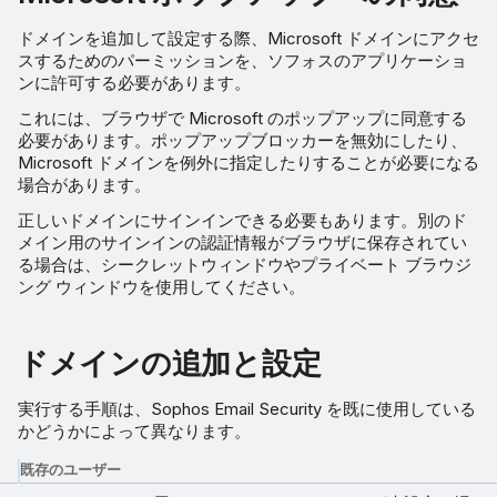
ドメインを追加して設定する際、Microsoft ドメインにアクセ
スするためのパーミッションを、ソフォスのアプリケーショ
ンに許可する必要があります。
これには、ブラウザで Microsoft のポップアップに同意する
必要があります。ポップアップブロッカーを無効にしたり、
Microsoft ドメインを例外に指定したりすることが必要になる
場合があります。
正しいドメインにサインインできる必要もあります。別のド
メイン用のサインインの認証情報がブラウザに保存されてい
る場合は、シークレットウィンドウやプライベート ブラウジ
ング ウィンドウを使用してください。
ドメインの追加と設定
実行する手順は、Sophos Email Security を既に使用している
かどうかによって異なります。
既存のユーザー