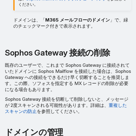
ください。
ドメインは、「
M365 メールフローのドメイン
」で、緑
のチェックマーク付きで表示されます。
Sophos Gateway 接続の削除
既存のユーザーで、これまで Sophos Gateway に接続されて
いたドメインに Sophos Mailflow を接続した場合は、Sophos
Gateway への接続をできるだけ早く切断することを推奨しま
す。この際、ソフォスを指定する MX レコードの削除が必要
になる場合もあります。
Sophos Gateway 接続を切断して削除しないと、メッセージ
が 2度スキャンされる可能性があります。詳細は、
重複した
スキャンの防止
を参照してください。
ドメインの管理