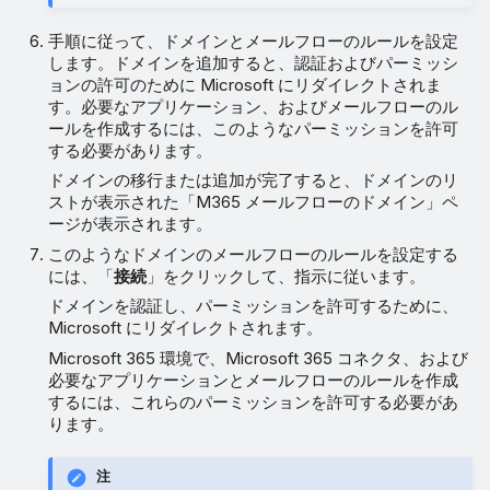
手順に従って、ドメインとメールフローのルールを設定
します。ドメインを追加すると、認証およびパーミッシ
ョンの許可のために Microsoft にリダイレクトされま
す。必要なアプリケーション、およびメールフローのル
ールを作成するには、このようなパーミッションを許可
する必要があります。
ドメインの移行または追加が完了すると、ドメインのリ
ストが表示された「M365 メールフローのドメイン」ペ
ージが表示されます。
このようなドメインのメールフローのルールを設定する
には、「
接続
」をクリックして、指示に従います。
ドメインを認証し、パーミッションを許可するために、
Microsoft にリダイレクトされます。
Microsoft 365 環境で、Microsoft 365 コネクタ、および
必要なアプリケーションとメールフローのルールを作成
するには、これらのパーミッションを許可する必要があ
ります。
注