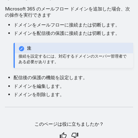
Microsoft 365 のメールフロー ドメインを追加した場合、次
の操作を実行できます
ドメインをメールフローに接続または切断します。
ドメインを配信後の保護に接続または切断します。
注
接続を設定するには、対応するドメインのスーパー管理者で
ある必要があります。
配信後の保護の機能を設定します。
ドメインを編集します。
ドメインを削除します。
このページは役に立ちましたか？