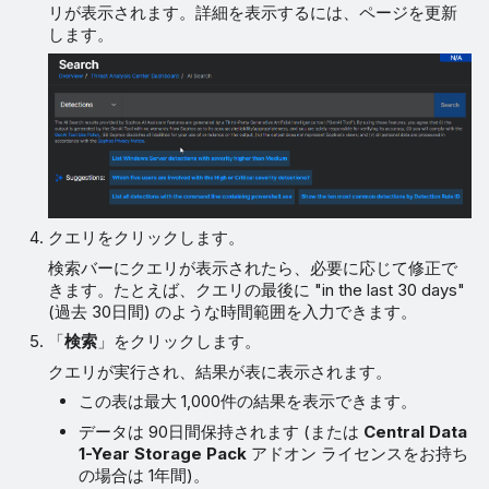
リが表示されます。詳細を表示するには、ページを更新
します。
クエリをクリックします。
検索バーにクエリが表示されたら、必要に応じて修正で
きます。たとえば、クエリの最後に "in the last 30 days"
(過去 30日間) のような時間範囲を入力できます。
「
検索
」をクリックします。
クエリが実行され、結果が表に表示されます。
この表は最大 1,000件の結果を表示できます。
データは 90日間保持されます (または
Central Data
1-Year Storage Pack
アドオン ライセンスをお持ち
の場合は 1年間)。