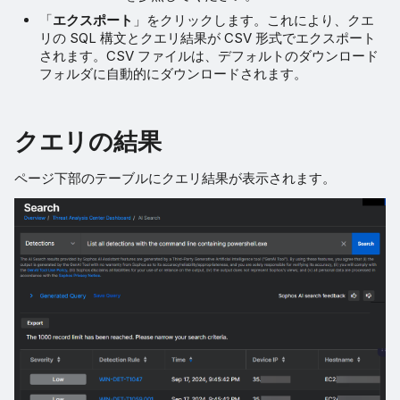
「
エクスポート
」をクリックします。これにより、クエ
リの SQL 構文とクエリ結果が CSV 形式でエクスポート
されます。CSV ファイルは、デフォルトのダウンロード
フォルダに自動的にダウンロードされます。
クエリの結果
ページ下部のテーブルにクエリ結果が表示されます。