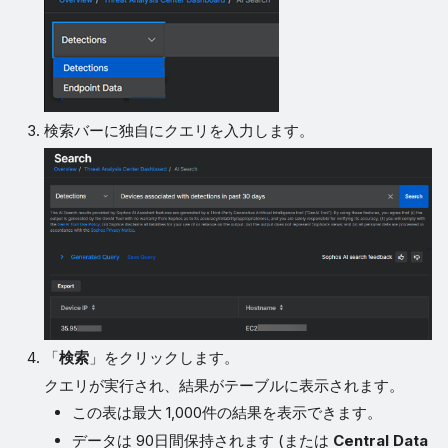
検索バーに独自にクエリを入力します。
「
検索
」をクリックします。
クエリが実行され、結果がテーブルに表示されます。
この表は最大 1,000件の結果を表示できます。
データは 90日間保持されます (または
Central Data