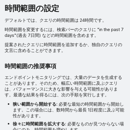
時間範囲の設定
デフォルトでは、クエリの時間範囲は 24時間です。
時間範囲を変更するには、検索バーのクエリに "in the past 7
days"(過去 7日間) などの時間範囲を含めます。
提案されたクエリに時間範囲を追加するか、独自のクエリの
文言に含めることができます。
時間範囲の推奨事項
エンドポイントモニタリングでは、大量のデータを生成する
ことがあります。そのため、幅広い時間範囲に及ぶクエリ
は、パフォーマンスに大きな影響を与える可能性がありま
す。最適な結果を得るには、次の手順を実行します。
狭い範囲から開始する
: 必要な最短の時間範囲から開始し
ます。この場合には、数時間から最長 1日程度に及ぶ可能
性があります。
徐々に時間範囲を拡大する
: 必要なものが見つからない場
合にのみ、時間範囲を増やします。