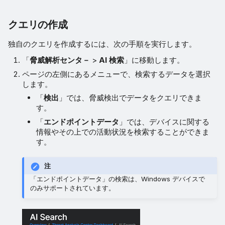
クエリの作成
独自のクエリを作成するには、次の手順を実行します。
「
脅威解析センタ－
>
AI 検索
」に移動します。
ページの左側にあるメニューで、検索するデータを選択
します。
「
検出
」では、脅威検出でデータをクエリできま
す。
「
エンドポイントデータ
」では、デバイスに関する
情報やその上での活動状況を検索することができま
す。
注
「エンドポイントデータ」の検索は、Windows デバイスで
のみサポートされています。