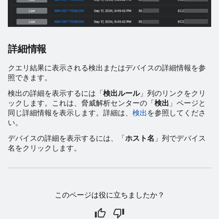
詳細情報
クエリ結果に表示される検出またはデバイスの詳細情報を参
照できます。
検出の詳細を表示するには「
検出ルール
」列のリンクをクリ
ックします。これは、脅威解析センターの「
検出
」ページと
同じ詳細情報を表示します。詳細は、
検出
を参照してくださ
い。
デバイスの詳細を表示するには、「
ホスト名
」列でデバイス
名をクリックします。
このページは役に立ちましたか？