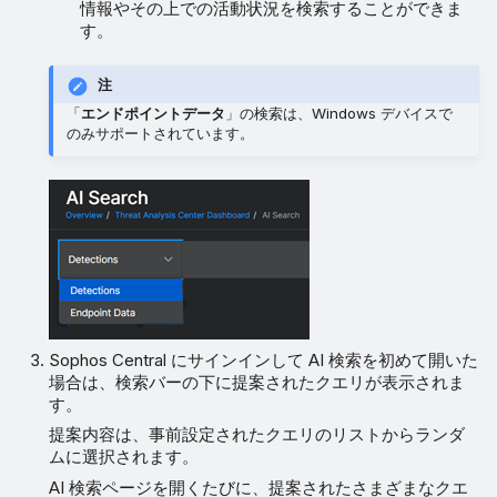
情報やその上での活動状況を検索することができま
す。
注
「
エンドポイントデータ
」の検索は、Windows デバイスで
のみサポートされています。
Sophos Central にサインインして AI 検索を初めて開いた
場合は、検索バーの下に提案されたクエリが表示されま
す。
提案内容は、事前設定されたクエリのリストからランダ
ムに選択されます。
AI 検索ページを開くたびに、提案されたさまざまなクエ