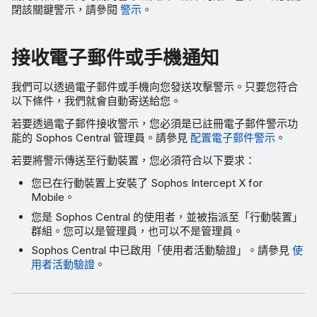
閉該關鍵警示，請參閱
警示
。
接收電子郵件或手機通知
我們可以透過電子郵件或手機向您發送攻擊警示。只要您符合
以下條件，我們就會自動寄送給您。
若要透過電子郵件接收警示，您必須是已註冊電子郵件警示功
能的 Sophos Central 管理員。請參見
配置電子郵件警示
。
若要將警示傳送至行動裝置，您必須符合以下要求：
您已在行動裝置上安裝了 Sophos Intercept X for
Mobile。
您是 Sophos Central 的使用者，並被指派至「行動裝置」
群組。您可以是管理員，也可以不是管理員。
Sophos Central 中已啟用「使用者活動驗證」。請參見
使
用者活動驗證
。