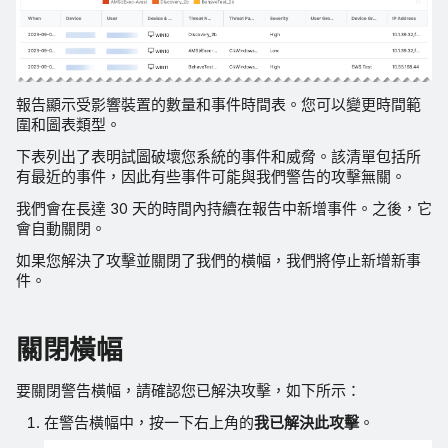
報告顯示受影響裝置的數量和事件時間表。您可以變更時間範
圍和圖表類型。
下表列出了表明試圖破壞您系統的事件和威脅。該清單包括所
有最近的事件，因此有些事件可能與我們警告的攻擊無關。
我們會在長達 30 天的時間內持續在報告中新增事件。之後，它
會自動關閉。
如果您解決了攻擊並關閉了我們的橫幅，我們將停止新增新事
件。
關閉橫幅
要關閉警告橫幅，請確認您已解決攻擊，如下所示：
在警告橫幅中，按一下右上角的
我已解決此攻擊
。