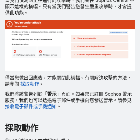
當我們偵測到正在進行的攻擊時，我們會在 Sophos Central 中
顯示這樣的橫幅。只有當我們警告您發生嚴重攻擊時，才會提
供此功能。
僅當您做出回應後，才能關閉此橫幅。有關解決攻擊的方法，
請參閱
採取動作
。
我們將該警告列於
「警示
」頁面。如果您已註冊 Sophos 警示
服務，我們也可以透過電子郵件或手機向您發送警示。請參見
接收電子郵件或手機通知
。
採取動作