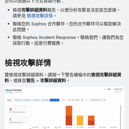
您可以透過以下方式採取行動：
檢視
攻擊詳細資料
報告，以便分析攻擊並決定該怎麼做。
請參見
檢視攻擊詳情
。
聯絡您的 Sophos 合作夥伴。您的合作夥伴可以幫助解決
此問題。
聯絡 Sophos Incident Response。聯絡我們，讓我們為您
採取行動。這是付費服務。
檢視攻擊詳情
要檢視攻擊詳細資料，請按一下警告橫幅中的
檢視攻擊詳細資
料
，或移至
報告
>
攻擊詳細資料
。