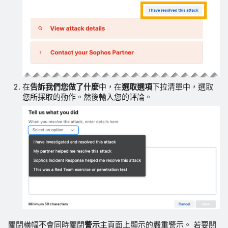
在
告訴我們您做了什麼
中，在
選取選項
下拉清單中，選取
您所採取的動作。然後輸入您的評論。
關閉橫幅不會同時關閉
警示
主頁面上顯示的嚴重警示。 若要關