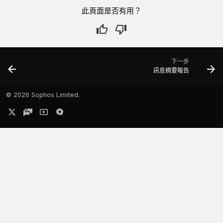
此頁面是否有用？
下一步
訊息摘要報告
©
2026 Sophos Limited.