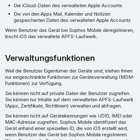
Die iCloud-Daten des verwalteten Apple Accounts
Die von den Apps Mail, Kalender und Notizen
gespeicherten Daten des verwalteten Apple Accounts
Wenn Benutzer das Gerät bei Sophos Mobile deregistrieren,
löscht iOS das verwaltete APFS-Laufwerk.
Verwaltungsfunktionen
Weil die Benutzer Eigentümer der Geräte sind, stehen Ihnen
nur eingeschränkte Funktionen zur Geräteverwaltung (MDM-
Funktionen) zur Verfügung.
Sie können nicht auf private Daten der Benutzer zugreifen.
Sie können nur Inhalte auf dem verwalteten APFS-Laufwerk
(Apps, Zertifikate, Richtlinien) verwalten und abfragen.
Sie können nicht auf Gerätekennungen wie UDID, IMEI oder
MAC-Adresse zugreifen. Sophos Mobile identifiziert das
Gerät anhand einer speziellen ID, die von iOS erstellt wird,
wenn Benutzer das Gerät bei Sophos Mobile registrieren.