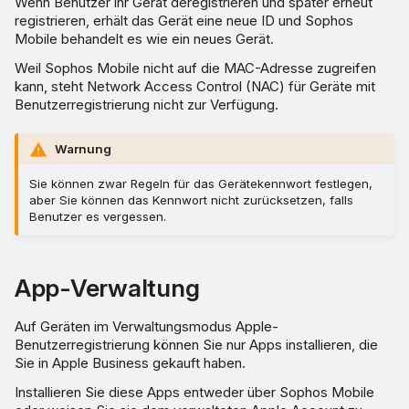
Wenn Benutzer ihr Gerät deregistrieren und später erneut
registrieren, erhält das Gerät eine neue ID und Sophos
Mobile behandelt es wie ein neues Gerät.
Weil Sophos Mobile nicht auf die MAC-Adresse zugreifen
kann, steht Network Access Control (NAC) für Geräte mit
Benutzerregistrierung nicht zur Verfügung.
Warnung
Sie können zwar Regeln für das Gerätekennwort festlegen,
aber Sie können das Kennwort nicht zurücksetzen, falls
Benutzer es vergessen.
App-Verwaltung
Auf Geräten im Verwaltungsmodus Apple-
Benutzerregistrierung können Sie nur Apps installieren, die
Sie in Apple Business gekauft haben.
Installieren Sie diese Apps entweder über Sophos Mobile