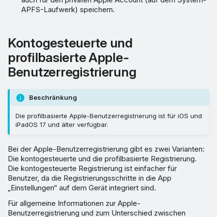
APFS-Laufwerk) speichern.
Kontogesteuerte und
profilbasierte Apple-
Benutzerregistrierung
Beschränkung
Die profilbasierte Apple-Benutzerregistrierung ist für iOS und
iPadOS 17 und älter verfügbar.
Bei der Apple-Benutzerregistrierung gibt es zwei Varianten:
Die kontogesteuerte und die profilbasierte Registrierung.
Die kontogesteuerte Registrierung ist einfacher für
Benutzer, da die Registrierungsschritte in die App
„Einstellungen“ auf dem Gerät integriert sind.
Für allgemeine Informationen zur Apple-
Benutzerregistrierung und zum Unterschied zwischen