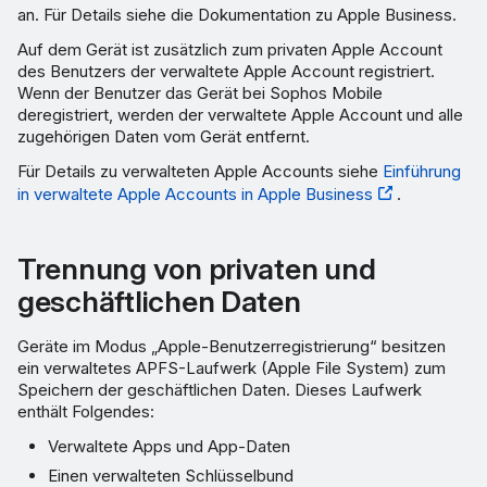
an. Für Details siehe die Dokumentation zu Apple Business.
Auf dem Gerät ist zusätzlich zum privaten Apple Account
des Benutzers der verwaltete Apple Account registriert.
Wenn der Benutzer das Gerät bei Sophos Mobile
deregistriert, werden der verwaltete Apple Account und alle
zugehörigen Daten vom Gerät entfernt.
Für Details zu verwalteten Apple Accounts siehe
Einführung
in verwaltete Apple Accounts in Apple Business
.
Trennung von privaten und
geschäftlichen Daten
Geräte im Modus „Apple-Benutzerregistrierung“ besitzen
ein verwaltetes APFS-Laufwerk (Apple File System) zum
Speichern der geschäftlichen Daten. Dieses Laufwerk
enthält Folgendes:
Verwaltete Apps und App-Daten
Einen verwalteten Schlüsselbund