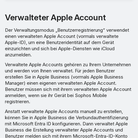
Verwalteter Apple Account
Der Verwaltungsmodus „Benutzerregistrierung“ verwendet
einen verwalteten Apple Account (vormals verwaltete
Apple-ID), um eine Benutzeridentität auf dem Gerät
einzurichten und sich bei Apple-Diensten wie iCloud
anzumelden.
Verwaltete Apple Accounts gehören zu Ihrem Unternehmen
und werden von Ihnen verwaltet. Für jeden Benutzer
erstellen Sie in Apple Business (vormals Apple Business
Manager) einen eigenen verwalteten Apple Account.
Benutzer müssen sich mit ihrem verwalteten Apple Account
anmelden, wenn sie ihr Gerät bei Sophos Mobile
registrieren.
Anstatt verwaltete Apple Accounts manuell zu erstellen,
können Sie in Apple Business die Verbundauthentifizierung
mit Microsoft Entra ID konfigurieren. Dann verwaltet Apple
Business die Erstellung verwalteter Apple Accounts und
Benutzer melden sich mit ihrem Microsoft-Entra-ID-Konto