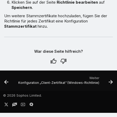
Klicken Sie auf der Seite
Richtlinie bearbeiten
auf
Speichern
.
Um weitere Stammzertifikate hochzuladen, fügen Sie der
Richtlinie für jedes Zertifikat eine Konfiguration
Stammzertifikat
hinzu.
War diese Seite hilfreich?
Weiter
Konfiguration „Client-Zertifikat“ (Windows-Richtlinie)
©
2026 Sophos Limited.