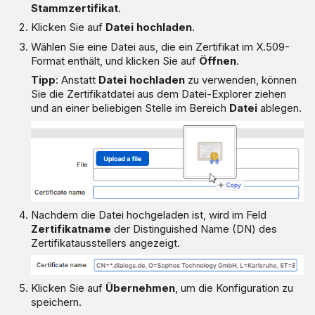
Stammzertifikat
.
Klicken Sie auf
Datei hochladen
.
Wählen Sie eine Datei aus, die ein Zertifikat im X.509-
Format enthält, und klicken Sie auf
Öffnen
.
Tipp
: Anstatt
Datei hochladen
zu verwenden, können
Sie die Zertifikatdatei aus dem Datei-Explorer ziehen
und an einer beliebigen Stelle im Bereich
Datei
ablegen.
Nachdem die Datei hochgeladen ist, wird im Feld
Zertifikatname
der Distinguished Name (DN) des
Zertifikatausstellers angezeigt.
Klicken Sie auf
Übernehmen
, um die Konfiguration zu
speichern.