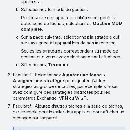
appareils.
Sélectionnez le mode de gestion.
Pour inscrire des appareils entièrement gérés à
cette série de tâches, sélectionnez
Gestion MDM
complète
.
Sur la page suivante, sélectionnez la stratégie qui
sera assignée à l’appareil lors de son inscription.
Seules les stratégies correspondant au mode de
gestion que vous avez sélectionné sont affichées.
Sélectionnez
Terminer
.
Facultatif : Sélectionnez
Ajouter une tâche
>
Assigner une stratégie
pour ajouter d’autres
stratégies au groupe de tâches, par exemple si vous
avez configuré des stratégies distinctes pour les
paramètres Exchange, VPN ou WiߛFi.
Facultatif : Ajoutez d’autres tâches à la série de tâches,
par exemple pour installer des applis ou pour afficher un
message sur l’appareil.