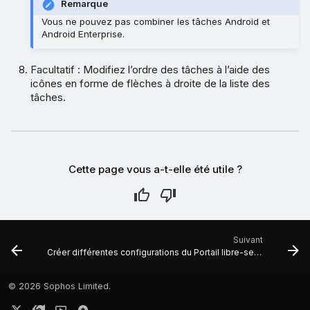
Remarque
Vous ne pouvez pas combiner les tâches Android et
Android Enterprise.
Facultatif : Modifiez l’ordre des tâches à l’aide des
icônes en forme de flèches à droite de la liste des
tâches.
Cette page vous a-t-elle été utile ?
Suivant
Créer différentes configurations du Portail libre-service
©
2026 Sophos Limited.