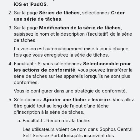
iOS et iPadOS
.
Sur la page
Séries de tâches
, sélectionnez
Créer
une série de tâches
.
Sur la page
Modification de la série de tâches
,
saisissez le nom et la description (facultatif) de la série
de tâches.
La version est automatiquement mise à jour à chaque
fois que vous enregistrez la série de tâches.
Facultatif : Si vous sélectionnez
Sélectionnable pour
les actions de conformité
, vous pouvez transférer la
série de tâches sur les appareils lorsqu’ils ne sont plus
conformes.
Vous le configurer dans une stratégie de conformité.
Sélectionnez
Ajouter une tâche
>
Inscrire
. Vous allez
être guidé tout au long de l’ajout d’une tâche
d'inscription à la série de tâches.
Facultatif : Renommez la tâche.
Les utilisateurs voient ce nom dans Sophos Central
Self Service Portal lorsqu’ils inscrivent des