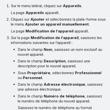
Sur le menu latéral, cliquez sur
Appareils
.
La page
Appareils
apparaît.
Cliquez sur
Ajouter
et sélectionnez la plate-forme sous
le menu
Ajouter un appareil manuellement
.
La page
Modification de l’appareil
apparaît.
Sur la page
Modification de l’appareil
, saisissez les
informations suivantes sur l’appareil :
Dans le champ
Nom
, saisissez un nom exclusif au
nouvel appareil.
Dans le champ
Description
, saisissez une
description pour le nouvel appareil.
Sous
Propriétaire
, sélectionnez
Professionnel
ou
Personnel
.
Dans le champ
Adresse électronique
, saisissez
une adresse électronique.
Dans le champ
Numéro de téléphone
, saisissez
le numéro de téléphone du nouvel appareil.
Saisissez le numéro de téléphone au format