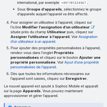
international, par exemple
.
+491701234567
Sous
Groupe d’appareils
, sélectionnez le groupe
d’appareils auquel l’appareil va être affecté.
Pour assigner un utilisateur à l’appareil, cliquez sur
l’icône
Modifier l’assignation d’un utilisateur
située près du champ
Utilisateur
puis, cliquez sur
Assigner l’utilisateur à l’appareil
. Voir
Assignation
d’un utilisateur à un appareil
.
Pour ajouter des propriétés personnalisées à l’appareil,
rendez-vous dans l’onglet
Propriétés
personnalisées
et cliquez sur le bouton
Ajouter une
propriété personnalisée
. Voir
Ajout d’une propriété
personnalisées de l’appareil
.
Dès que toutes les informations nécessaires sur
l’appareil sont saisies, cliquez sur
Enregistrer
.
Le nouvel appareil est ajouté à Sophos Mobile et apparaît
sur la page
Appareils
. Vous pouvez maintenant
approvisionner et gérer l’appareil.