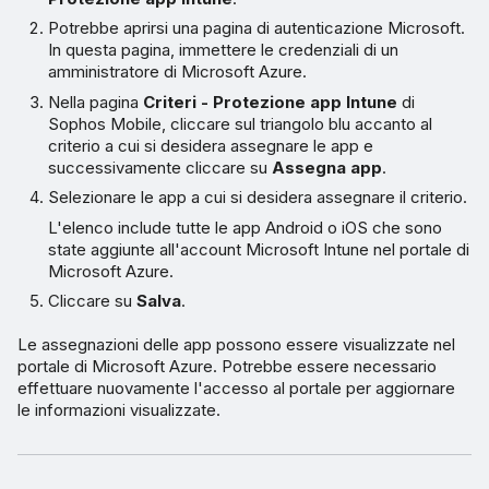
Potrebbe aprirsi una pagina di autenticazione Microsoft.
In questa pagina, immettere le credenziali di un
amministratore di Microsoft Azure.
Nella pagina
Criteri - Protezione app Intune
di
Sophos Mobile, cliccare sul triangolo blu accanto al
criterio a cui si desidera assegnare le app e
successivamente cliccare su
Assegna app
.
Selezionare le app a cui si desidera assegnare il criterio.
L'elenco include tutte le app Android o iOS che sono
state aggiunte all'account Microsoft Intune nel portale di
Microsoft Azure.
Cliccare su
Salva
.
Le assegnazioni delle app possono essere visualizzate nel
portale di Microsoft Azure. Potrebbe essere necessario
effettuare nuovamente l'accesso al portale per aggiornare
le informazioni visualizzate.