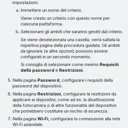
impostazioni:
Immettere un nome del criterio.
Viene creato un criterio con questo nome per
ciascuna piattaforma.
Selezionare gli ambiti che saranno gestiti dal criterio.
Se viene deselezionata una casella, verrà saltata la
rispettiva pagina della procedura guidata. Gli ambiti
da ignorare (e altre opzioni) possono essere
configurati in un secondo momento.
Si consiglia di selezionare come minimo
Requisiti
della password
e
Restrizioni
.
Nella pagina
Password
, configurare i requisiti della
password del dispositivo.
Nella pagina
Restrizioni
, configurare le restrizioni da
applicare ai dispositivi, come ad es. la disattivazione
della fotocamera o di altre funzionalità del dispositivo
che potrebbero costituire un rischio di sicurezza.
Nella pagina
Wi‑Fi
, configurare la connessione alla rete
Wi‑Fi aziendale.