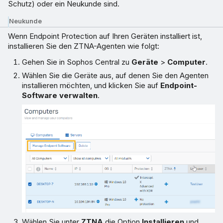
Schutz) oder ein Neukunde sind.
Neukunde
Wenn Endpoint Protection auf Ihren Geräten installiert ist,
installieren Sie den ZTNA-Agenten wie folgt:
Gehen Sie in Sophos Central zu
Geräte
>
Computer
.
Wählen Sie die Geräte aus, auf denen Sie den Agenten
installieren möchten, und klicken Sie auf
Endpoint-
Software verwalten
.
Wählen Sie unter
ZTNA
die Option
Installieren
und