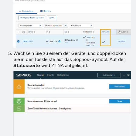
Wechseln Sie zu einem der Geräte, und doppelklicken
Sie in der Taskleiste auf das Sophos-Symbol. Auf der
Statusseite
wird ZTNA aufgelistet.