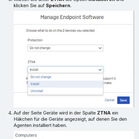
klicken Sie auf
Speichern
.
Auf der Seite Geräte wird in der Spalte
ZTNA
ein
Häkchen für die Geräte angezeigt, auf denen Sie den
Agenten installiert haben.