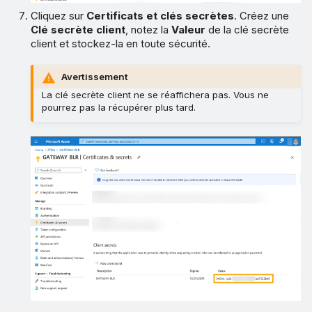
Cliquez sur
Certificats et clés secrètes
. Créez une
Clé secrète client
, notez la
Valeur
de la clé secrète
client et stockez-la en toute sécurité.
Avertissement
La clé secrète client ne se réaffichera pas. Vous ne
pourrez pas la récupérer plus tard.