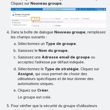
Cliquez sur
Nouveau groupe
.
Dans la boîte de dialogue
Nouveau groupe
, remplissez
les champs suivants :
Sélectionnez un
Type de groupe
.
Saisissez le
Nom du groupe
.
Saisissez une
Adresse email de groupe
ou
acceptez l’adresse par défaut indiquée.
Sélectionnez le
Type de stratégie
. Cliquez sur
Assigné
, qui vous permet de choisir des
utilisateurs spécifiques et de leur donner des
autorisations uniques.
Cliquez sur
Créer
.
Le groupe est créé.
Pour vérifier que la sécurité du groupe d’utilisateurs