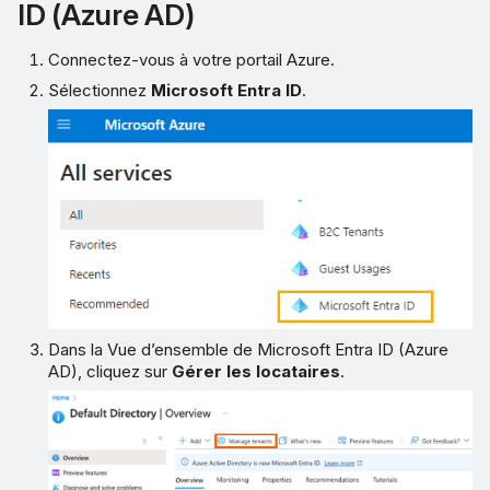
ID (Azure AD)
Connectez-vous à votre portail Azure.
Sélectionnez
Microsoft Entra ID
.
Dans la Vue d’ensemble de Microsoft Entra ID (Azure
AD), cliquez sur
Gérer les locataires
.