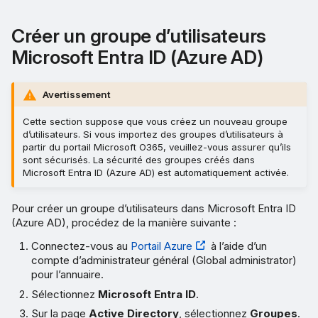
Créer un groupe d’utilisateurs
Microsoft Entra ID (Azure AD)
Avertissement
Cette section suppose que vous créez un nouveau groupe
d’utilisateurs. Si vous importez des groupes d’utilisateurs à
partir du portail Microsoft O365, veuillez-vous assurer qu’ils
sont sécurisés. La sécurité des groupes créés dans
Microsoft Entra ID (Azure AD) est automatiquement activée.
Pour créer un groupe d’utilisateurs dans Microsoft Entra ID
(Azure AD), procédez de la manière suivante :
Connectez-vous au
Portail Azure
à l’aide d’un
compte d’administrateur général (Global administrator)
pour l’annuaire.
Sélectionnez
Microsoft Entra ID
.
Sur la page
Active Directory
, sélectionnez
Groupes
.