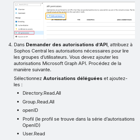
Dans
Demander des autorisations d’API
, attribuez à
Sophos Central les autorisations nécessaires pour lire
les groupes d’utilisateurs. Vous devez ajouter les
autorisations Microsoft Graph API. Procédez de la
manière suivante.
Sélectionnez
Autorisations déléguées
et ajoutez-
les :
Directory.Read.All
Group.Read.All
openID
Profil (le profil se trouve dans la série d’autorisations
OpenID)
User.Read