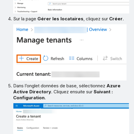
Sur la page
Gérer les locataires
, cliquez sur
Créer
.
Dans l’onglet données de base, sélectionnez
Azure
Active Directory
. Cliquez ensuite sur
Suivant :
Configuration
.