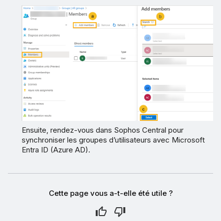
Ensuite, rendez-vous dans Sophos Central pour
synchroniser les groupes d’utilisateurs avec Microsoft
Entra ID (Azure AD).
Cette page vous a-t-elle été utile ?