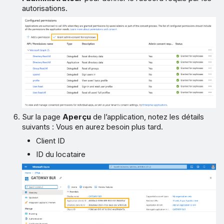
autorisations.
Sur la page
Aperçu
de l’application, notez les détails
suivants : Vous en aurez besoin plus tard.
Client ID
ID du locataire