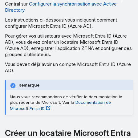
Central sur
Configurer la synchronisation avec Active
Directory
.
Les instructions ci-dessous vous indiquent comment
configurer Microsoft Entra ID (Azure AD).
Pour gérer vos utilisateurs avec Microsoft Entra ID (Azure
AD), vous devez créer un locataire Microsoft Entra ID
(Azure AD), enregistrer l’application ZTNA et configurer des
groupes d’utilisateurs.
Vous devez déjà avoir un compte Microsoft Entra ID (Azure
AD).
Remarque
Nous vous recommandons de vérifier la documentation la
plus récente de Microsoft. Voir la
Documentation de
Microsoft Entra ID
.
Créer un locataire Microsoft Entra