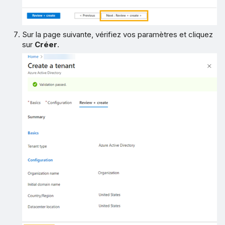
Sur la page suivante, vérifiez vos paramètres et cliquez
sur
Créer
.