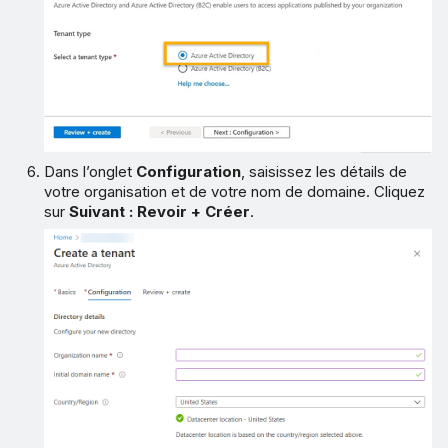
Dans l’onglet
Configuration
, saisissez les détails de
votre organisation et de votre nom de domaine. Cliquez
sur
Suivant : Revoir + Créer
.