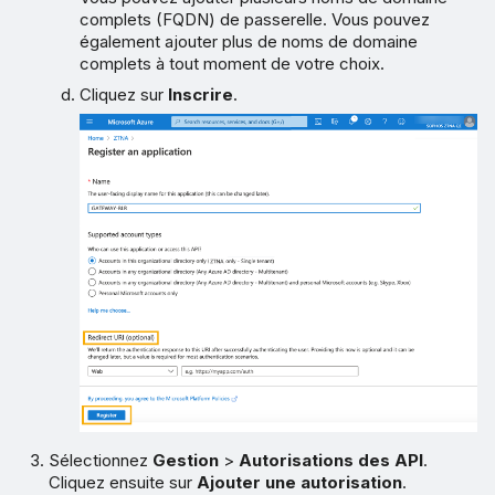
complets (FQDN) de passerelle. Vous pouvez
également ajouter plus de noms de domaine
complets à tout moment de votre choix.
Cliquez sur
Inscrire
.
Sélectionnez
Gestion
>
Autorisations des API
.
Cliquez ensuite sur
Ajouter une autorisation
.