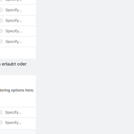
 erlaubt oder