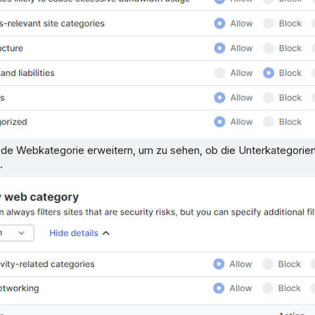
ede Webkategorie erweitern, um zu sehen, ob die Unterkategorien
.