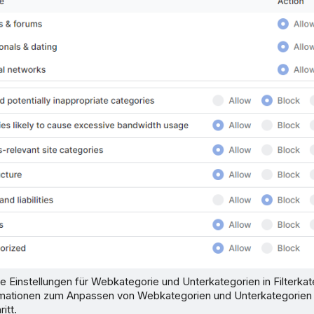
e Einstellungen für Webkategorie und Unterkategorien in Filterkat
rmationen zum Anpassen von Webkategorien und Unterkategorien 
itt.