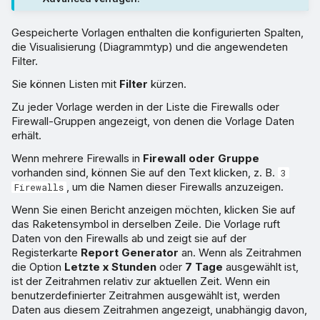
Gespeicherte Vorlagen enthalten die konfigurierten Spalten,
die Visualisierung (Diagrammtyp) und die angewendeten
Filter.
Sie können Listen mit
Filter
kürzen.
Zu jeder Vorlage werden in der Liste die Firewalls oder
Firewall-Gruppen angezeigt, von denen die Vorlage Daten
erhält.
Wenn mehrere Firewalls in
Firewall oder Gruppe
vorhanden sind, können Sie auf den Text klicken, z. B.
3
, um die Namen dieser Firewalls anzuzeigen.
Firewalls
Wenn Sie einen Bericht anzeigen möchten, klicken Sie auf
das Raketensymbol in derselben Zeile. Die Vorlage ruft
Daten von den Firewalls ab und zeigt sie auf der
Registerkarte
Report Generator
an. Wenn als Zeitrahmen
die Option
Letzte x Stunden
oder
7 Tage
ausgewählt ist,
ist der Zeitrahmen relativ zur aktuellen Zeit. Wenn ein
benutzerdefinierter Zeitrahmen ausgewählt ist, werden
Daten aus diesem Zeitrahmen angezeigt, unabhängig davon,