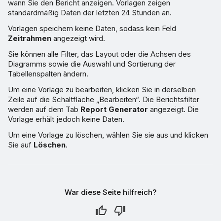
wann Sie den Bericht anzeigen. Vorlagen zeigen
standardmäßig Daten der letzten 24 Stunden an.
Vorlagen speichern keine Daten, sodass kein Feld
Zeitrahmen
angezeigt wird.
Sie können alle Filter, das Layout oder die Achsen des
Diagramms sowie die Auswahl und Sortierung der
Tabellenspalten ändern.
Um eine Vorlage zu bearbeiten, klicken Sie in derselben
Zeile auf die Schaltfläche „Bearbeiten“. Die Berichtsfilter
werden auf dem Tab
Report Generator
angezeigt. Die
Vorlage erhält jedoch keine Daten.
Um eine Vorlage zu löschen, wählen Sie sie aus und klicken
Sie auf
Löschen
.
War diese Seite hilfreich?