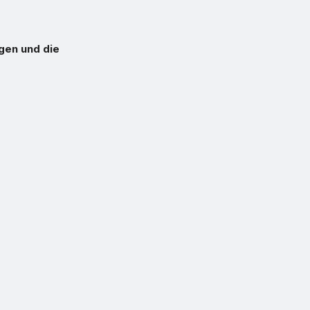
gen und die