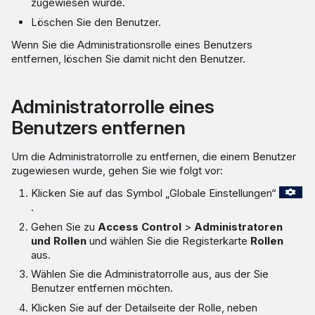
zugewiesen wurde.
Löschen Sie den Benutzer.
Wenn Sie die Administrationsrolle eines Benutzers
entfernen, löschen Sie damit nicht den Benutzer.
Administratorrolle eines
Benutzers entfernen
Um die Administratorrolle zu entfernen, die einem Benutzer
zugewiesen wurde, gehen Sie wie folgt vor:
Klicken Sie auf das Symbol „Globale Einstellungen“
.
Gehen Sie zu
Access Control
>
Administratoren
und Rollen
und wählen Sie die Registerkarte
Rollen
aus.
Wählen Sie die Administratorrolle aus, aus der Sie
Benutzer entfernen möchten.
Klicken Sie auf der Detailseite der Rolle, neben