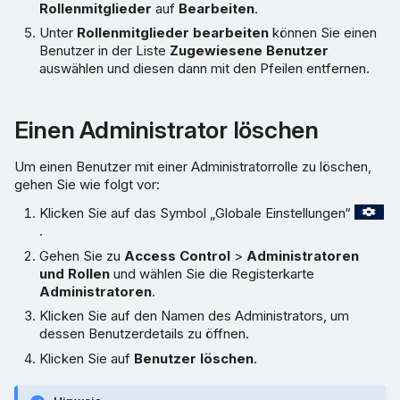
Rollenmitglieder
auf
Bearbeiten
.
Unter
Rollenmitglieder bearbeiten
können Sie einen
Benutzer in der Liste
Zugewiesene Benutzer
auswählen und diesen dann mit den Pfeilen entfernen.
Einen Administrator löschen
Um einen Benutzer mit einer Administratorrolle zu löschen,
gehen Sie wie folgt vor:
Klicken Sie auf das Symbol „Globale Einstellungen“
.
Gehen Sie zu
Access Control
>
Administratoren
und Rollen
und wählen Sie die Registerkarte
Administratoren
.
Klicken Sie auf den Namen des Administrators, um
dessen Benutzerdetails zu öffnen.
Klicken Sie auf
Benutzer löschen
.