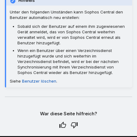
Hinweis
Unter den folgenden Umständen kann Sophos Central den
Benutzer automatisch neu erstellen:
Sobald sich der Benutzer auf einem ihm zugewiesenen
Gerät anmeldet, das von Sophos Central weiterhin
verwaltet wird, wird er von Sophos Central erneut als
Benutzer hinzugefügt.
Wenn ein Benutzer über einen Verzeichnisdienst
hinzugefügt wurde und sich weiterhin im
Verzeichnisdienst befindet, wird er bei der nächsten
Synchronisierung mit Ihrem Verzeichnisdienst von
Sophos Central wieder als Benutzer hinzugefügt.
Siehe
Benutzer löschen
.
War diese Seite hilfreich?