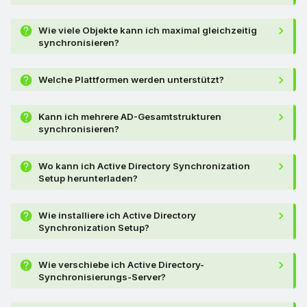
Wie viele Objekte kann ich maximal gleichzeitig
synchronisieren?
Welche Plattformen werden unterstützt?
Kann ich mehrere AD-Gesamtstrukturen
synchronisieren?
Wo kann ich Active Directory Synchronization
Setup herunterladen?
Wie installiere ich Active Directory
Synchronization Setup?
Wie verschiebe ich Active Directory-
Synchronisierungs-Server?