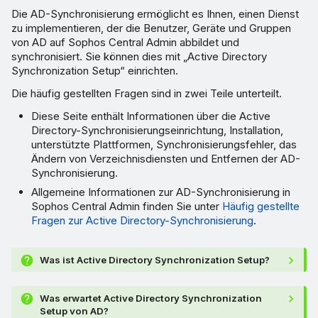
Die AD-Synchronisierung ermöglicht es Ihnen, einen Dienst
zu implementieren, der die Benutzer, Geräte und Gruppen
von AD auf Sophos Central Admin abbildet und
synchronisiert. Sie können dies mit „Active Directory
Synchronization Setup“ einrichten.
Die häufig gestellten Fragen sind in zwei Teile unterteilt.
Diese Seite enthält Informationen über die Active
Directory-Synchronisierungseinrichtung, Installation,
unterstützte Plattformen, Synchronisierungsfehler, das
Ändern von Verzeichnisdiensten und Entfernen der AD-
Synchronisierung.
Allgemeine Informationen zur AD-Synchronisierung in
Sophos Central Admin finden Sie unter
Häufig gestellte
Fragen zur Active Directory-Synchronisierung
.
Was ist Active Directory Synchronization Setup?
Was erwartet Active Directory Synchronization
Setup von AD?