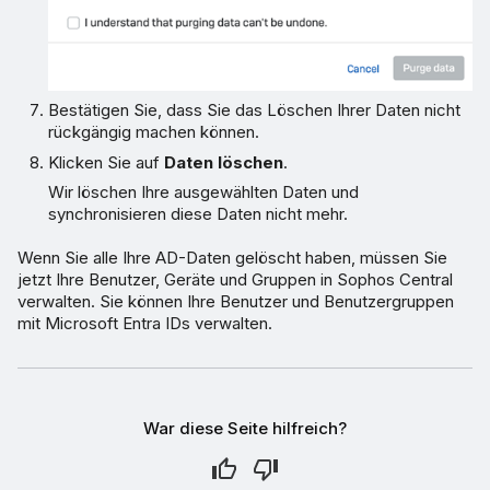
Bestätigen Sie, dass Sie das Löschen Ihrer Daten nicht
rückgängig machen können.
Klicken Sie auf
Daten löschen
.
Wir löschen Ihre ausgewählten Daten und
synchronisieren diese Daten nicht mehr.
Wenn Sie alle Ihre AD-Daten gelöscht haben, müssen Sie
jetzt Ihre Benutzer, Geräte und Gruppen in Sophos Central
verwalten. Sie können Ihre Benutzer und Benutzergruppen
mit Microsoft Entra IDs verwalten.
War diese Seite hilfreich?