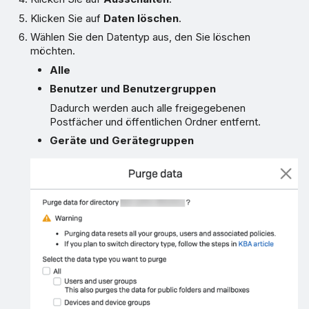
Klicken Sie auf
Daten löschen
.
Wählen Sie den Datentyp aus, den Sie löschen
möchten.
Alle
Benutzer und Benutzergruppen
Dadurch werden auch alle freigegebenen
Postfächer und öffentlichen Ordner entfernt.
Geräte und Gerätegruppen