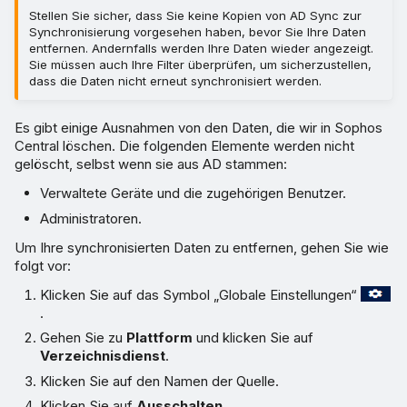
Stellen Sie sicher, dass Sie keine Kopien von AD Sync zur
Synchronisierung vorgesehen haben, bevor Sie Ihre Daten
entfernen. Andernfalls werden Ihre Daten wieder angezeigt.
Sie müssen auch Ihre Filter überprüfen, um sicherzustellen,
dass die Daten nicht erneut synchronisiert werden.
Es gibt einige Ausnahmen von den Daten, die wir in Sophos
Central löschen. Die folgenden Elemente werden nicht
gelöscht, selbst wenn sie aus AD stammen:
Verwaltete Geräte und die zugehörigen Benutzer.
Administratoren.
Um Ihre synchronisierten Daten zu entfernen, gehen Sie wie
folgt vor:
Klicken Sie auf das Symbol „Globale Einstellungen“
.
Gehen Sie zu
Plattform
und klicken Sie auf
Verzeichnisdienst
.
Klicken Sie auf den Namen der Quelle.
Klicken Sie auf
Ausschalten
.