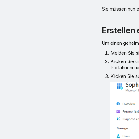
Sie müssen nun ei
Erstellen
Um einen geheimen
Melden Sie si
Klicken Sie u
Portalmenü u
Klicken Sie a