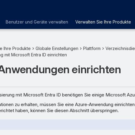
Benutzer und Geräte verwalten
Verwalten Sie Ihre Produkte
e Ihre Produkte
Globale Einstellungen
Plattform
Verzeichnisdie
g mit Microsoft Entra ID einrichten
Anwendungen einrichten
sierung mit Microsoft Entra ID benötigen Sie einige Microsoft Az
tionen zu erhalten, müssen Sie eine Azure-Anwendung einrichten
erichtet haben, können Sie diesen Abschnitt überspringen.