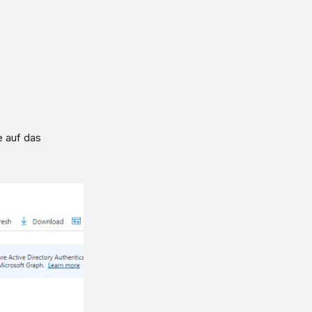
e auf das