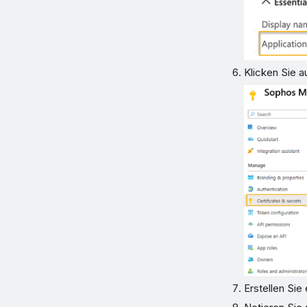
Klicken Sie a
Erstellen Sie