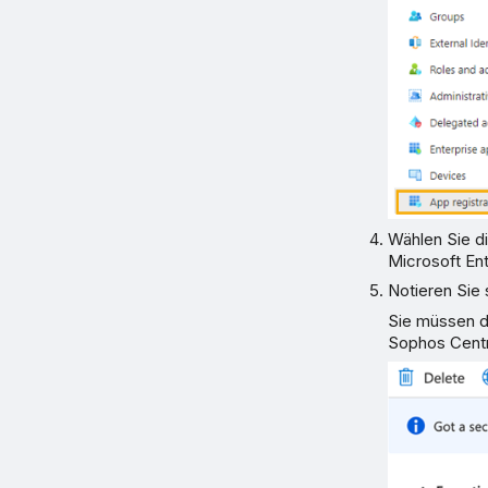
Wählen Sie d
Microsoft Ent
Notieren Sie 
Sie müssen di
Sophos Centra