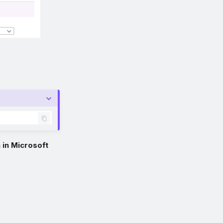
 in Microsoft