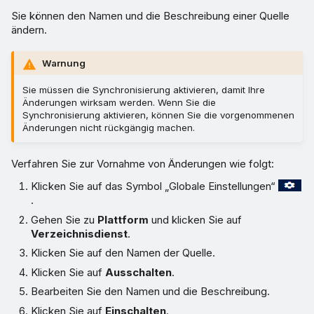
Sie können den Namen und die Beschreibung einer Quelle
ändern.
Warnung
Sie müssen die Synchronisierung aktivieren, damit Ihre
Änderungen wirksam werden. Wenn Sie die
Synchronisierung aktivieren, können Sie die vorgenommenen
Änderungen nicht rückgängig machen.
Verfahren Sie zur Vornahme von Änderungen wie folgt:
Klicken Sie auf das Symbol „Globale Einstellungen“
.
Gehen Sie zu
Plattform
und klicken Sie auf
Verzeichnisdienst
.
Klicken Sie auf den Namen der Quelle.
Klicken Sie auf
Ausschalten
.
Bearbeiten Sie den Namen und die Beschreibung.
Klicken Sie auf
Einschalten
.