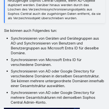
hinzugefügte Sophos Central-Objekte, wenn AD-Objekte
dupliziert werden. Darüber hinaus werden durch das
Löschen des Verzeichnissynchronisierungsobjekts aus
Sophos Central auch die zugehörigen Daten entfernt, da sie
als Verzeichnisobjekt überschrieben wurden.
Sie können auch Folgendes tun:
Synchronisieren von Geräten und Gerätegruppen aus
AD und Synchronisieren von Benutzern und
Benutzergruppen aus Microsoft Entra ID für dieselbe
Domäne.
Synchronisieren von Microsoft Entra ID für
verschiedene Domänen.
Synchronisieren von AD oder Google Directory für
verschiedene Domänen in derselben Gesamtstruktur.
Sie können mehrere untergeordnete Domänen innerhalb
einer Gesamtstruktur auswählen.
Synchronisieren von AD oder Google Directory für
mehrere Gesamtstrukturen mit demselben Sophos
Central Admin-Konto.