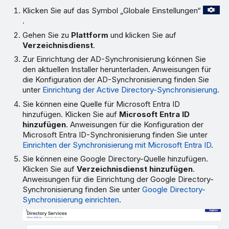
Klicken Sie auf das Symbol „Globale Einstellungen“
.
Gehen Sie zu
Plattform
und klicken Sie auf
Verzeichnisdienst
.
Zur Einrichtung der AD-Synchronisierung können Sie
den aktuellen Installer herunterladen. Anweisungen für
die Konfiguration der AD-Synchronisierung finden Sie
unter
Einrichtung der Active Directory-Synchronisierung
.
Sie können eine Quelle für Microsoft Entra ID
hinzufügen. Klicken Sie auf
Microsoft Entra ID
hinzufügen
. Anweisungen für die Konfiguration der
Microsoft Entra ID-Synchronisierung finden Sie unter
Einrichten der Synchronisierung mit Microsoft Entra ID
.
Sie können eine Google Directory-Quelle hinzufügen.
Klicken Sie auf
Verzeichnisdienst hinzufügen
.
Anweisungen für die Einrichtung der Google Directory-
Synchronisierung finden Sie unter
Google Directory-
Synchronisierung einrichten
.