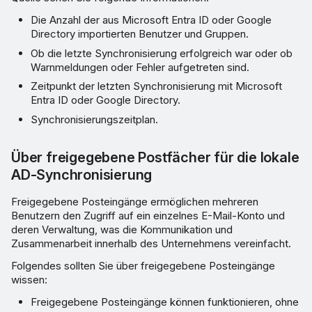
Die Anzahl der aus Microsoft Entra ID oder Google
Directory importierten Benutzer und Gruppen.
Ob die letzte Synchronisierung erfolgreich war oder ob
Warnmeldungen oder Fehler aufgetreten sind.
Zeitpunkt der letzten Synchronisierung mit Microsoft
Entra ID oder Google Directory.
Synchronisierungszeitplan.
Über freigegebene Postfächer für die lokale
AD-Synchronisierung
Freigegebene Posteingänge ermöglichen mehreren
Benutzern den Zugriff auf ein einzelnes E-Mail-Konto und
deren Verwaltung, was die Kommunikation und
Zusammenarbeit innerhalb des Unternehmens vereinfacht.
Folgendes sollten Sie über freigegebene Posteingänge
wissen:
Freigegebene Posteingänge können funktionieren, ohne