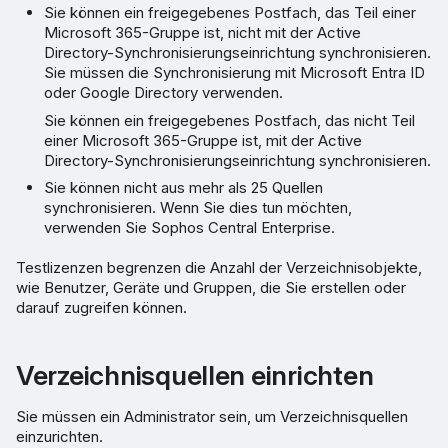
Sie können ein freigegebenes Postfach, das Teil einer
Microsoft 365-Gruppe ist, nicht mit der Active
Directory-Synchronisierungseinrichtung synchronisieren.
Sie müssen die Synchronisierung mit Microsoft Entra ID
oder Google Directory verwenden.
Sie können ein freigegebenes Postfach, das nicht Teil
einer Microsoft 365-Gruppe ist, mit der Active
Directory-Synchronisierungseinrichtung synchronisieren.
Sie können nicht aus mehr als 25 Quellen
synchronisieren. Wenn Sie dies tun möchten,
verwenden Sie Sophos Central Enterprise.
Testlizenzen begrenzen die Anzahl der Verzeichnisobjekte,
wie Benutzer, Geräte und Gruppen, die Sie erstellen oder
darauf zugreifen können.
Verzeichnisquellen einrichten
Sie müssen ein Administrator sein, um Verzeichnisquellen
einzurichten.