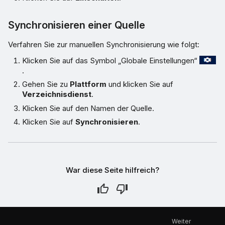
Synchronisieren einer Quelle
Verfahren Sie zur manuellen Synchronisierung wie folgt:
Klicken Sie auf das Symbol „Globale Einstellungen“
.
Gehen Sie zu
Plattform
und klicken Sie auf
Verzeichnisdienst
.
Klicken Sie auf den Namen der Quelle.
Klicken Sie auf
Synchronisieren
.
War diese Seite hilfreich?
Weiter