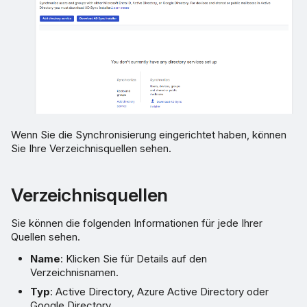
Wenn Sie die Synchronisierung eingerichtet haben, können
Sie Ihre Verzeichnisquellen sehen.
Verzeichnisquellen
Sie können die folgenden Informationen für jede Ihrer
Quellen sehen.
Name
: Klicken Sie für Details auf den
Verzeichnisnamen.
Typ
: Active Directory, Azure Active Directory oder
Google Directory.