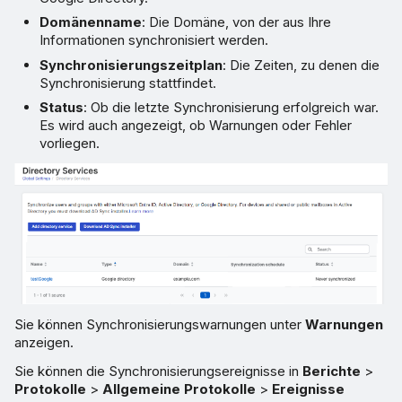
Domänenname
: Die Domäne, von der aus Ihre
Informationen synchronisiert werden.
Synchronisierungszeitplan
: Die Zeiten, zu denen die
Synchronisierung stattfindet.
Status
: Ob die letzte Synchronisierung erfolgreich war.
Es wird auch angezeigt, ob Warnungen oder Fehler
vorliegen.
Sie können Synchronisierungswarnungen unter
Warnungen
anzeigen.
Sie können die Synchronisierungsereignisse in
Berichte
>
Protokolle
>
Allgemeine Protokolle
>
Ereignisse