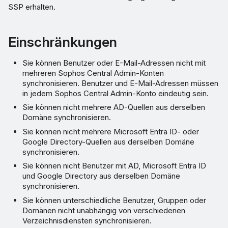
SSP erhalten.
Einschränkungen
Sie können Benutzer oder E-Mail-Adressen nicht mit
mehreren Sophos Central Admin-Konten
synchronisieren. Benutzer und E-Mail-Adressen müssen
in jedem Sophos Central Admin-Konto eindeutig sein.
Sie können nicht mehrere AD-Quellen aus derselben
Domäne synchronisieren.
Sie können nicht mehrere Microsoft Entra ID- oder
Google Directory-Quellen aus derselben Domäne
synchronisieren.
Sie können nicht Benutzer mit AD, Microsoft Entra ID
und Google Directory aus derselben Domäne
synchronisieren.
Sie können unterschiedliche Benutzer, Gruppen oder
Domänen nicht unabhängig von verschiedenen
Verzeichnisdiensten synchronisieren.