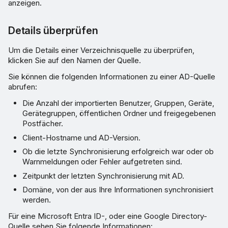
anzeigen.
Details überprüfen
Um die Details einer Verzeichnisquelle zu überprüfen,
klicken Sie auf den Namen der Quelle.
Sie können die folgenden Informationen zu einer AD-Quelle
abrufen:
Die Anzahl der importierten Benutzer, Gruppen, Geräte,
Gerätegruppen, öffentlichen Ordner und freigegebenen
Postfächer.
Client-Hostname und AD-Version.
Ob die letzte Synchronisierung erfolgreich war oder ob
Warnmeldungen oder Fehler aufgetreten sind.
Zeitpunkt der letzten Synchronisierung mit AD.
Domäne, von der aus Ihre Informationen synchronisiert
werden.
Für eine Microsoft Entra ID-, oder eine Google Directory-
Quelle sehen Sie folgende Informationen: