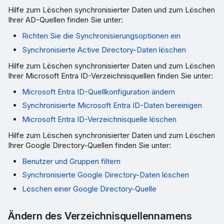
Hilfe zum Löschen synchronisierter Daten und zum Löschen
Ihrer AD-Quellen finden Sie unter:
Richten Sie die Synchronisierungsoptionen ein
Synchronisierte Active Directory-Daten löschen
Hilfe zum Löschen synchronisierter Daten und zum Löschen
Ihrer Microsoft Entra ID-Verzeichnisquellen finden Sie unter:
Microsoft Entra ID-Quellkonfiguration ändern
Synchronisierte Microsoft Entra ID-Daten bereinigen
Microsoft Entra ID-Verzeichnisquelle löschen
Hilfe zum Löschen synchronisierter Daten und zum Löschen
Ihrer Google Directory-Quellen finden Sie unter:
Benutzer und Gruppen filtern
Synchronisierte Google Directory-Daten löschen
Löschen einer Google Directory-Quelle
Ändern des Verzeichnisquellennamens