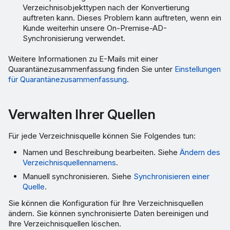
Verzeichnisobjekttypen nach der Konvertierung
auftreten kann. Dieses Problem kann auftreten, wenn ein
Kunde weiterhin unsere On-Premise-AD-
Synchronisierung verwendet.
Weitere Informationen zu E-Mails mit einer
Quarantänezusammenfassung finden Sie unter
Einstellungen
für Quarantänezusammenfassung
.
Verwalten Ihrer Quellen
Für jede Verzeichnisquelle können Sie Folgendes tun:
Namen und Beschreibung bearbeiten. Siehe
Ändern des
Verzeichnisquellennamens
.
Manuell synchronisieren. Siehe
Synchronisieren einer
Quelle
.
Sie können die Konfiguration für Ihre Verzeichnisquellen
ändern. Sie können synchronisierte Daten bereinigen und
Ihre Verzeichnisquellen löschen.