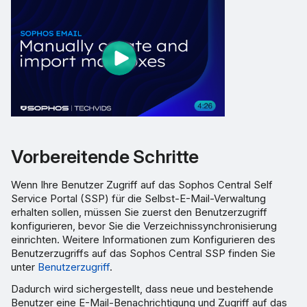
Vorbereitende Schritte
Wenn Ihre Benutzer Zugriff auf das Sophos Central Self
Service Portal (SSP) für die Selbst-E-Mail-Verwaltung
erhalten sollen, müssen Sie zuerst den Benutzerzugriff
konfigurieren, bevor Sie die Verzeichnissynchronisierung
einrichten. Weitere Informationen zum Konfigurieren des
Benutzerzugriffs auf das Sophos Central SSP finden Sie
unter
Benutzerzugriff
.
Dadurch wird sichergestellt, dass neue und bestehende
Benutzer eine E-Mail-Benachrichtigung und Zugriff auf das