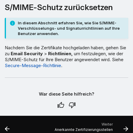
S/MIME-Schutz zurücksetzen
In diesem Abschnitt erfahren Sie, wie Sie S/MIME-
Verschlüsselungs- und Signaturrichtlinien auf Ihre
Benutzer anwenden.
Nachdem Sie die Zertifikate hochgeladen haben, gehen Sie
zu
Email Security
>
Richtlinien,
um festzulegen, wie der
S/MIME-Schutz für Ihre Benutzer angewendet wird. Siehe
Secure-Message-Richtlinie
.
War diese Seite hilfreich?
Weiter
Anerkannte Zertifizierungsstellen