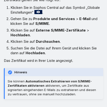
Klicken Sie in Sophos Central auf das Symbol „Globale
Einstellungen“
.
Gehen Sie zu
Produkte und Services
>
E-Mail
und
klicken Sie auf
S/MIME
.
Klicken Sie auf
Externe S/MIME-Zertifikate
>
Hochladen
.
Klicken Sie auf
Durchsuchen
.
Suchen Sie die Datei auf Ihrem Gerät und klicken Sie
dann auf
Hochladen
.
Das Zertifikat wird in Ihrer Liste angezeigt.
Hinweis
Sie können
Automatisches Extrahieren von S/MIME-
Zertifikaten aktivieren
aktivieren, um Zertifikate aus
signierten eingehenden E-Mails zu extrahieren und diesen
zu vertrauen, ohne sie manuell hochzuladen.