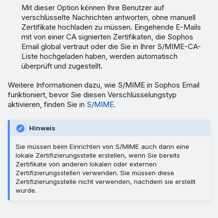
Mit dieser Option können Ihre Benutzer auf
verschlüsselte Nachrichten antworten, ohne manuell
Zertifikate hochladen zu müssen. Eingehende E-Mails
mit von einer CA signierten Zertifikaten, die Sophos
Email global vertraut oder die Sie in Ihrer S/MIME-CA-
Liste hochgeladen haben, werden automatisch
überprüft und zugestellt.
Weitere Informationen dazu, wie S/MIME in Sophos Email
funktioniert, bevor Sie diesen Verschlüsselungstyp
aktivieren, finden Sie in
S/MIME
.
Hinweis
Sie müssen beim Einrichten von S/MIME auch dann eine
lokale Zertifizierungsstelle erstellen, wenn Sie bereits
Zertifikate von anderen lokalen oder externen
Zertifizierungsstellen verwenden. Sie müssen diese
Zertifizierungsstelle nicht verwenden, nachdem sie erstellt
wurde.