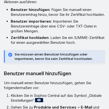
Aktionen ausführen:
Benutzer hinzufügen
: Fügen Sie manuell einen
Benutzereintrag hinzu, bevor Sie ihr Zertifikat hochladen.
Benutzer importieren
: Importieren Sie
Benutzereinträge über eine CSV- oder TXT-Datei in
großen Mengen.
Zertifikat hochladen
: Laden Sie ein S/MIME-Zertifikat
für einen ausgewählten Benutzer hoch.
Sie müssen einen Benutzer hinzufügen oder
importieren, bevor Sie sein Zertifikat hochladen.
Benutzer manuell hinzufügen
Um manuell einen Benutzer hinzuzufügen, gehen Sie
folgendermaßen vor:
Klicken Sie in Sophos Central auf das Symbol „Globale
Einstellungen“
.
Gehen Sie zu
Produkte und Services
>
E-Mail
und