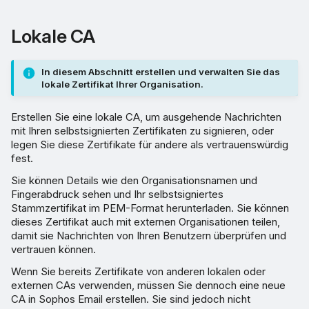
Lokale CA
In diesem Abschnitt erstellen und verwalten Sie das
lokale Zertifikat Ihrer Organisation.
Erstellen Sie eine lokale CA, um ausgehende Nachrichten
mit Ihren selbstsignierten Zertifikaten zu signieren, oder
legen Sie diese Zertifikate für andere als vertrauenswürdig
fest.
Sie können Details wie den Organisationsnamen und
Fingerabdruck sehen und Ihr selbstsigniertes
Stammzertifikat im PEM-Format herunterladen. Sie können
dieses Zertifikat auch mit externen Organisationen teilen,
damit sie Nachrichten von Ihren Benutzern überprüfen und
vertrauen können.
Wenn Sie bereits Zertifikate von anderen lokalen oder
externen CAs verwenden, müssen Sie dennoch eine neue
CA in Sophos Email erstellen. Sie sind jedoch nicht