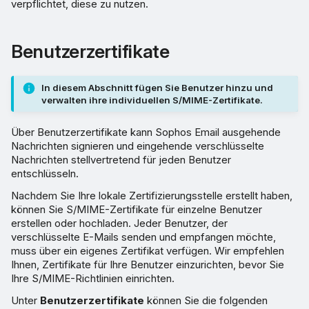
verpflichtet, diese zu nutzen.
Benutzerzertifikate
In diesem Abschnitt fügen Sie Benutzer hinzu und
verwalten ihre individuellen S/MIME-Zertifikate.
Über Benutzerzertifikate kann Sophos Email ausgehende
Nachrichten signieren und eingehende verschlüsselte
Nachrichten stellvertretend für jeden Benutzer
entschlüsseln.
Nachdem Sie Ihre lokale Zertifizierungsstelle erstellt haben,
können Sie S/MIME-Zertifikate für einzelne Benutzer
erstellen oder hochladen. Jeder Benutzer, der
verschlüsselte E-Mails senden und empfangen möchte,
muss über ein eigenes Zertifikat verfügen. Wir empfehlen
Ihnen, Zertifikate für Ihre Benutzer einzurichten, bevor Sie
Ihre S/MIME-Richtlinien einrichten.
Unter
Benutzerzertifikate
können Sie die folgenden