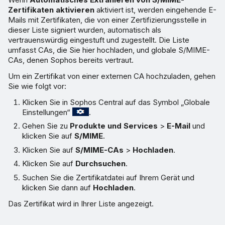
Zertifikaten aktivieren
aktiviert ist, werden eingehende E-
Mails mit Zertifikaten, die von einer Zertifizierungsstelle in
dieser Liste signiert wurden, automatisch als
vertrauenswürdig eingestuft und zugestellt. Die Liste
umfasst CAs, die Sie hier hochladen, und globale S/MIME-
CAs, denen Sophos bereits vertraut.
Um ein Zertifikat von einer externen CA hochzuladen, gehen
Sie wie folgt vor:
Klicken Sie in Sophos Central auf das Symbol „Globale
Einstellungen“
.
Gehen Sie zu
Produkte und Services
>
E-Mail
und
klicken Sie auf
S/MIME
.
Klicken Sie auf
S/MIME-CAs
>
Hochladen
.
Klicken Sie auf
Durchsuchen
.
Suchen Sie die Zertifikatdatei auf Ihrem Gerät und
klicken Sie dann auf
Hochladen
.
Das Zertifikat wird in Ihrer Liste angezeigt.