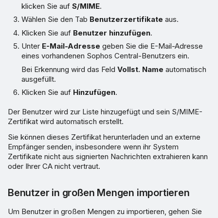
klicken Sie auf
S/MIME
.
Wählen Sie den Tab
Benutzerzertifikate
aus.
Klicken Sie auf
Benutzer hinzufügen
.
Unter
E-Mail-Adresse
geben Sie die E-Mail-Adresse
eines vorhandenen Sophos Central-Benutzers ein.
Bei Erkennung wird das Feld
Vollst. Name
automatisch
ausgefüllt.
Klicken Sie auf
Hinzufügen
.
Der Benutzer wird zur Liste hinzugefügt und sein S/MIME-
Zertifikat wird automatisch erstellt.
Sie können dieses Zertifikat herunterladen und an externe
Empfänger senden, insbesondere wenn ihr System
Zertifikate nicht aus signierten Nachrichten extrahieren kann
oder Ihrer CA nicht vertraut.
Benutzer in großen Mengen importieren
Um Benutzer in großen Mengen zu importieren, gehen Sie