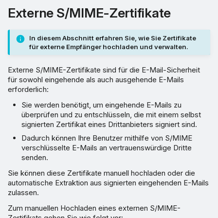
Externe S/MIME-Zertifikate
In diesem Abschnitt erfahren Sie, wie Sie Zertifikate
für externe Empfänger hochladen und verwalten.
Externe S/MIME-Zertifikate sind für die E-Mail-Sicherheit
für sowohl eingehende als auch ausgehende E-Mails
erforderlich:
Sie werden benötigt, um eingehende E-Mails zu
überprüfen und zu entschlüsseln, die mit einem selbst
signierten Zertifikat eines Drittanbieters signiert sind.
Dadurch können Ihre Benutzer mithilfe von S/MIME
verschlüsselte E-Mails an vertrauenswürdige Dritte
senden.
Sie können diese Zertifikate manuell hochladen oder die
automatische Extraktion aus signierten eingehenden E-Mails
zulassen.
Zum manuellen Hochladen eines externen S/MIME-
Zertifikats gehen Sie wie folgt vor: