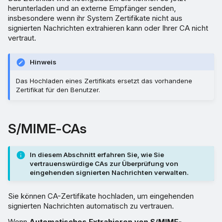
herunterladen und an externe Empfänger senden,
insbesondere wenn ihr System Zertifikate nicht aus
signierten Nachrichten extrahieren kann oder Ihrer CA nicht
vertraut.
Hinweis
Das Hochladen eines Zertifikats ersetzt das vorhandene
Zertifikat für den Benutzer.
S/MIME-CAs
In diesem Abschnitt erfahren Sie, wie Sie
vertrauenswürdige CAs zur Überprüfung von
eingehenden signierten Nachrichten verwalten.
Sie können CA-Zertifikate hochladen, um eingehenden
signierten Nachrichten automatisch zu vertrauen.
Wenn
Automatisches Extrahieren von S/MIME-