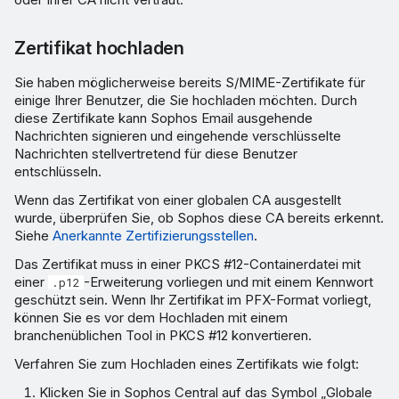
Zertifikat hochladen
Sie haben möglicherweise bereits S/MIME-Zertifikate für
einige Ihrer Benutzer, die Sie hochladen möchten. Durch
diese Zertifikate kann Sophos Email ausgehende
Nachrichten signieren und eingehende verschlüsselte
Nachrichten stellvertretend für diese Benutzer
entschlüsseln.
Wenn das Zertifikat von einer globalen CA ausgestellt
wurde, überprüfen Sie, ob Sophos diese CA bereits erkennt.
Siehe
Anerkannte Zertifizierungsstellen
.
Das Zertifikat muss in einer PKCS #12-Containerdatei mit
einer
-Erweiterung vorliegen und mit einem Kennwort
.p12
geschützt sein. Wenn Ihr Zertifikat im PFX-Format vorliegt,
können Sie es vor dem Hochladen mit einem
branchenüblichen Tool in PKCS #12 konvertieren.
Verfahren Sie zum Hochladen eines Zertifikats wie folgt:
Klicken Sie in Sophos Central auf das Symbol „Globale