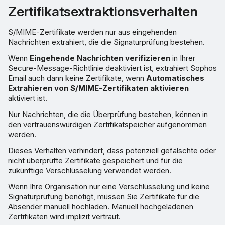
Zertifikatsextraktionsverhalten
S/MIME-Zertifikate werden nur aus eingehenden
Nachrichten extrahiert, die die Signaturprüfung bestehen.
Wenn
Eingehende Nachrichten verifizieren
in Ihrer
Secure-Message-Richtlinie deaktiviert ist, extrahiert Sophos
Email auch dann keine Zertifikate, wenn
Automatisches
Extrahieren von S/MIME-Zertifikaten aktivieren
aktiviert ist.
Nur Nachrichten, die die Überprüfung bestehen, können in
den vertrauenswürdigen Zertifikatspeicher aufgenommen
werden.
Dieses Verhalten verhindert, dass potenziell gefälschte oder
nicht überprüfte Zertifikate gespeichert und für die
zukünftige Verschlüsselung verwendet werden.
Wenn Ihre Organisation nur eine Verschlüsselung und keine
Signaturprüfung benötigt, müssen Sie Zertifikate für die
Absender manuell hochladen. Manuell hochgeladenen
Zertifikaten wird implizit vertraut.