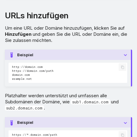
URLs hinzufügen
Um eine URL oder Domäne hinzuzufügen, klicken Sie auf
Hinzufügen
und geben Sie die URL oder Domäne ein, die
Sie zulassen möchten.
Beispiel
http://domain.com

https://domain.com/path

domain.com

Platzhalter werden unterstützt und umfassen alle
Subdomänen der Domäne, wie
und
sub1.domain.com
.
sub2.domain.com
Beispiel
https://*.domain.com/path
