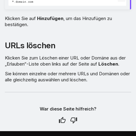
Klicken Sie auf
Hinzufügen
, um das Hinzufügen zu
bestätigen.
URLs löschen
Klicken Sie zum Löschen einer URL oder Domäne aus der
„Erlauben“-Liste oben links auf der Seite auf
Löschen
.
Sie können einzelne oder mehrere URLs und Domänen oder
alle gleichzeitig auswählen und löschen.
War diese Seite hilfreich?