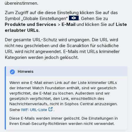
übereinstimmen.
Zum Zugriff auf die diese Einstellung klicken Sie auf das
Symbol „Globale Einstellungen“
. Gehen Sie zu
Produkte und Services
>
E-Mail
und klicken Sie auf
Liste
erlaubter URLs
.
Der gesamte URL-Schutz wird umgangen. Die URL wird
nicht neu geschrieben und die Scanaktion für schädliche
URL wird nicht angewendet. E-Mails mit URLs krimineller
Kategorien werden jedoch gelöscht.
Hinweis
Wenn eine E-Mail einen Link auf der Liste krimineller URLs
der Internet Watch Foundation enthält, sind wir gesetzlich
verpflichtet, die E-Mail zu löschen. Außerdem sind wir
gesetzlich verpflichtet, den Link, einschließlich des
Nachrichtenverlaufs, nicht in Sophos Central anzuzeigen.
Siehe
IWF: URL-Liste
.
Diese E-Mails werden immer gelöscht. Die Einstellungen in
Ihren Email-Security-Richtlinien werden nicht verwendet.