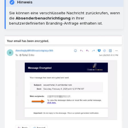
Hinweis
Sie können eine verschlüsselte Nachricht zurückrufen, wenn
die
Absenderbenachrichtigung
in Ihrer
benutzerdefinierten Branding-Anfrage enthalten ist.