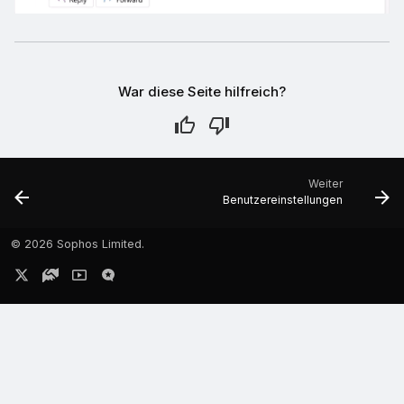
War diese Seite hilfreich?
Weiter
Benutzereinstellungen
©
2026 Sophos Limited.