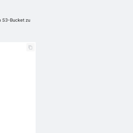
en S3-Bucket zu