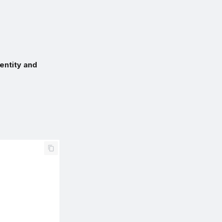
dentity and