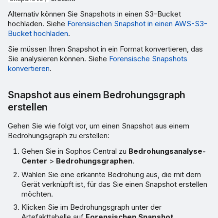
Alternativ können Sie Snapshots in einen S3-Bucket
hochladen. Siehe
Forensischen Snapshot in einen AWS-S3-
Bucket hochladen
.
Sie müssen Ihren Snapshot in ein Format konvertieren, das
Sie analysieren können. Siehe
Forensische Snapshots
konvertieren
.
Snapshot aus einem Bedrohungsgraph
erstellen
Gehen Sie wie folgt vor, um einen Snapshot aus einem
Bedrohungsgraph zu erstellen:
Gehen Sie in Sophos Central zu
Bedrohungsanalyse-
Center
>
Bedrohungsgraphen
.
Wählen Sie eine erkannte Bedrohung aus, die mit dem
Gerät verknüpft ist, für das Sie einen Snapshot erstellen
möchten.
Klicken Sie im Bedrohungsgraph unter der
Artefakttabelle auf
Forensischen Snapshot