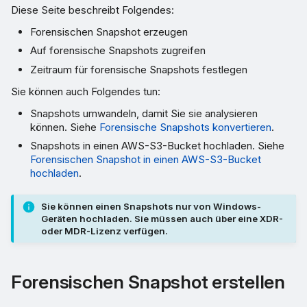
Diese Seite beschreibt Folgendes:
Forensischen Snapshot erzeugen
Auf forensische Snapshots zugreifen
Zeitraum für forensische Snapshots festlegen
Sie können auch Folgendes tun:
Snapshots umwandeln, damit Sie sie analysieren
können. Siehe
Forensische Snapshots konvertieren
.
Snapshots in einen AWS-S3-Bucket hochladen. Siehe
Forensischen Snapshot in einen AWS-S3-Bucket
hochladen
.
Sie können einen Snapshots nur von Windows-
Geräten hochladen. Sie müssen auch über eine XDR-
oder MDR-Lizenz verfügen.
Forensischen Snapshot erstellen