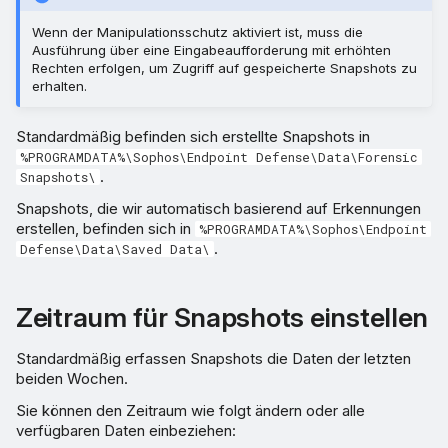
Wenn der Manipulationsschutz aktiviert ist, muss die
Ausführung über eine Eingabeaufforderung mit erhöhten
Rechten erfolgen, um Zugriff auf gespeicherte Snapshots zu
erhalten.
Standardmäßig befinden sich erstellte Snapshots in
%PROGRAMDATA%\Sophos\Endpoint Defense\Data\Forensic
.
Snapshots\
Snapshots, die wir automatisch basierend auf Erkennungen
erstellen, befinden sich in
%PROGRAMDATA%\Sophos\Endpoint
.
Defense\Data\Saved Data\
Zeitraum für Snapshots einstellen
Standardmäßig erfassen Snapshots die Daten der letzten
beiden Wochen.
Sie können den Zeitraum wie folgt ändern oder alle
verfügbaren Daten einbeziehen: