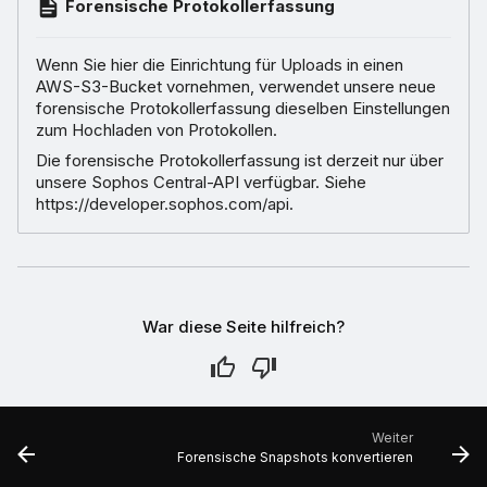
Forensische Protokollerfassung
Wenn Sie hier die Einrichtung für Uploads in einen
AWS-S3-Bucket vornehmen, verwendet unsere neue
forensische Protokollerfassung dieselben Einstellungen
zum Hochladen von Protokollen.
Die forensische Protokollerfassung ist derzeit nur über
unsere Sophos Central-API verfügbar. Siehe
https://developer.sophos.com/api.
War diese Seite hilfreich?
Weiter
Forensische Snapshots konvertieren