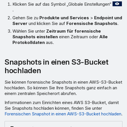
Klicken Sie auf das Symbol „Globale Einstellungen“
.
Gehen Sie zu
Produkte und Services
>
Endpoint und
Server
und klicken Sie auf
Forensische Snapshots
.
Wählen Sie unter
Zeitraum für forensische
Snapshots einstellen
einen Zeitraum oder
Alle
Protokolldaten
aus.
Snapshots in einen S3-Bucket
hochladen
Sie können forensische Snapshots in einen AWS-S3-Bucket
hochladen. So können Sie Ihre Snapshots ganz einfach an
einem zentralen Speicherort abrufen.
Informationen zum Einrichten eines AWS S3-Bucket, damit
Sie Snapshots hochladen können, finden Sie unter
Forensischen Snapshot in einen AWS-S3-Bucket hochladen
.