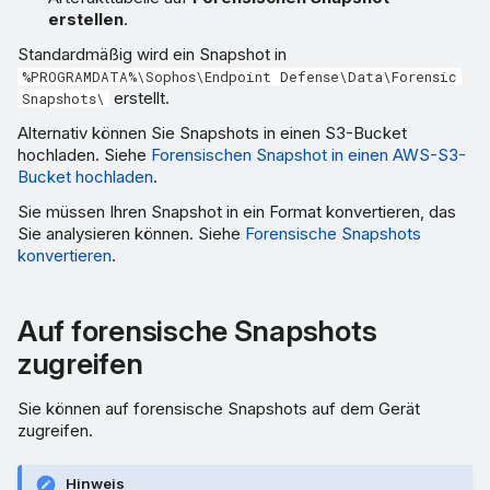
erstellen
.
Standardmäßig wird ein Snapshot in
%PROGRAMDATA%\Sophos\Endpoint Defense\Data\Forensic
erstellt.
Snapshots\
Alternativ können Sie Snapshots in einen S3-Bucket
hochladen. Siehe
Forensischen Snapshot in einen AWS-S3-
Bucket hochladen
.
Sie müssen Ihren Snapshot in ein Format konvertieren, das
Sie analysieren können. Siehe
Forensische Snapshots
konvertieren
.
Auf forensische Snapshots
zugreifen
Sie können auf forensische Snapshots auf dem Gerät
zugreifen.
Hinweis