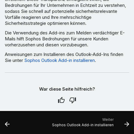
Bedrohungen für Ihr Unternehmen in Echtzeit zu verstehen,
sodass Sie schnell auf potenzielle sicherheitsrelevante
Vorfälle reagieren und Ihre mehrschichtige
Sicherheitsstrategie optimieren können.
Die Verwendung des Add-ins zum Melden verdächtiger E-
Mails hilft Sophos Bedrohungen für unsere Kunden
vorherzusehen und diesen vorzubeugen.
Anweisungen zum Installieren des Outlook-Add-Ins finden
Sie unter
Sophos Outlook Add-in installieren
.
War diese Seite hilfreich?
Weiter
Sophos Outlook Add-in installieren