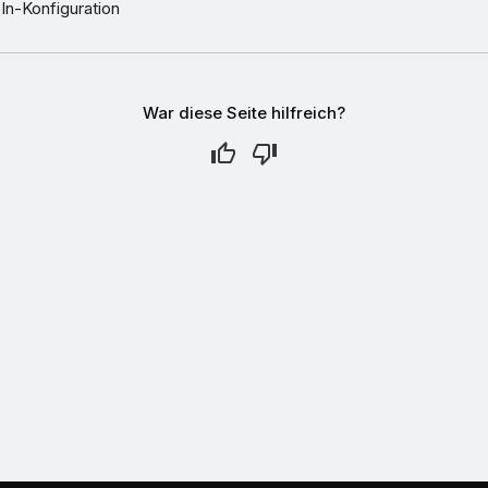
In-Konfiguration
War diese Seite hilfreich?