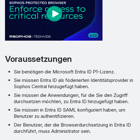
Voraussetzungen
Sie benötigen die Microsoft Entra ID P1-Lizenz.
Sie müssen Entra ID als föderierten Identitätsprovider in
Sophos Central hinzugefügt haben.
Sie müssen die Anwendungen, für die Sie den Zugriff
durchsetzen möchten, zu Entra ID hinzugefügt haben.
Sie müssen in Entra ID SAML konfiguriert haben, um
Benutzer zu authentifizieren.
Der Benutzer, der die Browserdurchsetzung in Entra ID
durchführt, muss Administrator sein.