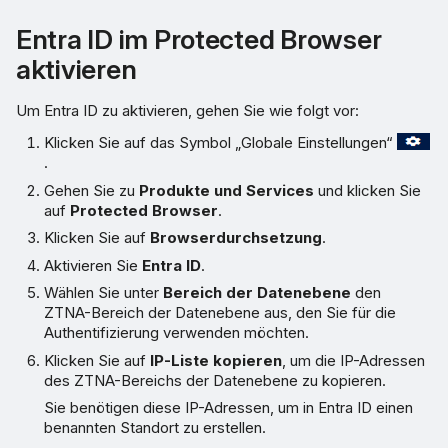
Entra ID im Protected Browser
aktivieren
Um Entra ID zu aktivieren, gehen Sie wie folgt vor:
Klicken Sie auf das Symbol „Globale Einstellungen“
.
Gehen Sie zu
Produkte und Services
und klicken Sie
auf
Protected Browser
.
Klicken Sie auf
Browserdurchsetzung
.
Aktivieren Sie
Entra ID
.
Wählen Sie unter
Bereich der Datenebene
den
ZTNA-Bereich der Datenebene aus, den Sie für die
Authentifizierung verwenden möchten.
Klicken Sie auf
IP-Liste kopieren
, um die IP-Adressen
des ZTNA-Bereichs der Datenebene zu kopieren.
Sie benötigen diese IP-Adressen, um in Entra ID einen
benannten Standort zu erstellen.