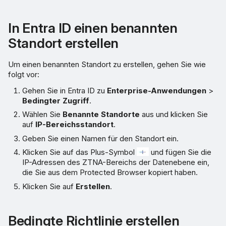
In Entra ID einen benannten
Standort erstellen
Um einen benannten Standort zu erstellen, gehen Sie wie
folgt vor:
Gehen Sie in Entra ID zu
Enterprise-Anwendungen
>
Bedingter Zugriff
.
Wählen Sie
Benannte Standorte
aus und klicken Sie
auf
IP-Bereichsstandort
.
Geben Sie einen Namen für den Standort ein.
Klicken Sie auf das Plus-Symbol
und fügen Sie die
IP-Adressen des ZTNA-Bereichs der Datenebene ein,
die Sie aus dem Protected Browser kopiert haben.
Klicken Sie auf
Erstellen
.
Bedingte Richtlinie erstellen