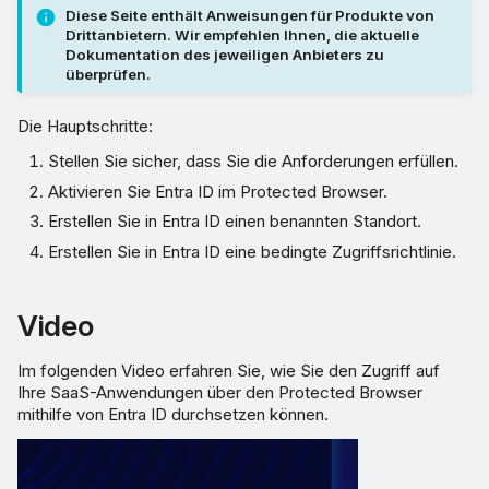
Diese Seite enthält Anweisungen für Produkte von
Drittanbietern. Wir empfehlen Ihnen, die aktuelle
Dokumentation des jeweiligen Anbieters zu
überprüfen.
Die Hauptschritte:
Stellen Sie sicher, dass Sie die Anforderungen erfüllen.
Aktivieren Sie Entra ID im Protected Browser.
Erstellen Sie in Entra ID einen benannten Standort.
Erstellen Sie in Entra ID eine bedingte Zugriffsrichtlinie.
Video
Im folgenden Video erfahren Sie, wie Sie den Zugriff auf
Ihre SaaS-Anwendungen über den Protected Browser
mithilfe von Entra ID durchsetzen können.