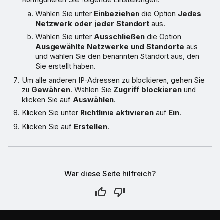
Wählen Sie unter
Einbeziehen
die Option
Jedes
Netzwerk oder jeder Standort
aus.
Wählen Sie unter
Ausschließen
die Option
Ausgewählte Netzwerke und Standorte
aus
und wählen Sie den benannten Standort aus, den
Sie erstellt haben.
Um alle anderen IP-Adressen zu blockieren, gehen Sie
zu
Gewähren
. Wählen Sie
Zugriff blockieren
und
klicken Sie auf
Auswählen
.
Klicken Sie unter
Richtlinie aktivieren
auf
Ein
.
Klicken Sie auf
Erstellen
.
War diese Seite hilfreich?