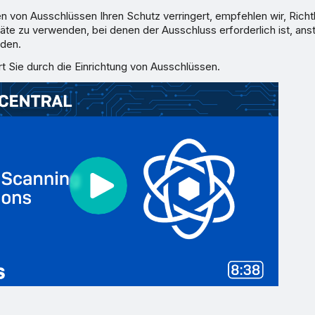
 von Ausschlüssen Ihren Schutz verringert, empfehlen wir, Richtli
te zu verwenden, bei denen der Ausschluss erforderlich ist, anst
den.
t Sie durch die Einrichtung von Ausschlüssen.