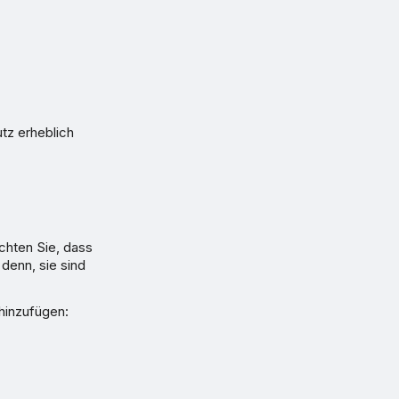
tz erheblich
chten Sie, dass
denn, sie sind
hinzufügen: