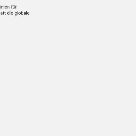
nien für
att die globale