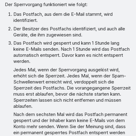
Der Sperrvorgang funktioniert wie folgt:
Das Postfach, aus dem die E-Mail stammt, wird
identifiziert.
Der Besitzer des Postfachs identifiziert, und auch alle
Geräte, die ihm zugewiesen sind.
Das Postfach wird gesperrt und kann 1 Stunde lang
keine E-Mails senden. Nach 1 Stunde wird das Postfach
automatisch entsperrt. Davor kann es nicht entsperrt
werden.
Jedes Mal, wenn der Sperrvorgang ausgelöst wird,
erhöht sich die Sperrzeit. Jedes Mal, wenn der Spam-
Schwellenwert erreicht wird, verdoppelt sich die
Sperrzeit des Postfachs. Die vorangegangene Sperrzeit
muss erst ablaufen, bevor die nächste starten kann.
Sperrzeiten lassen sich nicht entfernen und müssen
ablaufen.
Nach dem sechsten Mal wird das Postfach permanent
gesperrt und der Inhaber kann keine E-Mails von dem
Konto mehr senden. Wenn Sie der Meinung sind, dass
ein permanent gesperrtes Postfach entsperrt werden