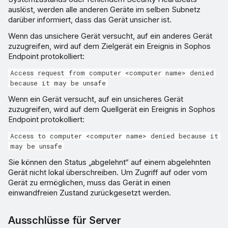
auslöst, werden alle anderen Geräte im selben Subnetz
darüber informiert, dass das Gerät unsicher ist.
Wenn das unsichere Gerät versucht, auf ein anderes Gerät
zuzugreifen, wird auf dem Zielgerät ein Ereignis in Sophos
Endpoint protokolliert:
Access request from computer <computer name> denied
because it may be unsafe
Wenn ein Gerät versucht, auf ein unsicheres Gerät
zuzugreifen, wird auf dem Quellgerät ein Ereignis in Sophos
Endpoint protokolliert:
Access to computer <computer name> denied because it
may be unsafe
Sie können den Status „abgelehnt“ auf einem abgelehnten
Gerät nicht lokal überschreiben. Um Zugriff auf oder vom
Gerät zu ermöglichen, muss das Gerät in einen
einwandfreien Zustand zurückgesetzt werden.
Ausschlüsse für Server