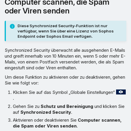
Computer scannen, die Spam
oder Viren senden
Diese Synchronized Security-Funktion ist nur
verfügbar, wenn Sie über eine Lizenz von Sophos
Endpoint oder Sophos Email verfügen.
Synchronized Security überwacht alle ausgehenden E-Mails
und greift innerhalb von 10 Minuten ein, wenn 5 oder mehr E-
Mails, von einem Postfach versendet werden, die als Spam
eingestuft sind oder Viren enthalten.
Um diese Funktion zu aktivieren oder zu deaktivieren, gehen
Sie wie folgt vor:
Klicken Sie auf das Symbol „Globale Einstellungen“
.
Gehen Sie zu
Schutz und Bereinigung
und klicken Sie
auf
Synchronized Security
.
Aktivieren oder deaktivieren Sie
Computer scannen,
die Spam oder Viren senden
.