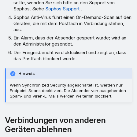
sollte, wenden Sie sich bitte an den Support von
Sophos. Siehe
Sophos Support
.
Sophos Anti-Virus führt einen On-Demand-Scan auf den
Geräten, die mit dem Postfach in Verbindung stehen,
aus.
Ein Alarm, dass der Absender gesperrt wurde; wird an
den Administrator gesendet.
Der Ereignisbericht wird aktualisiert und zeigt an, dass
das Postfach blockiert wurde.
Hinweis
Wenn Synchronized Security abgeschaltet ist, werden nur
Endpoint-Scans deaktiviert. Die Absender von ausgehenden
Spam- und Viren-E-Mails werden weiterhin blockiert.
Verbindungen von anderen
Geräten ablehnen