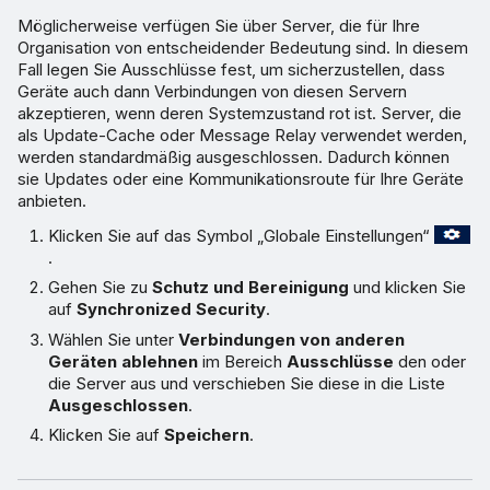
Möglicherweise verfügen Sie über Server, die für Ihre
Organisation von entscheidender Bedeutung sind. In diesem
Fall legen Sie Ausschlüsse fest, um sicherzustellen, dass
Geräte auch dann Verbindungen von diesen Servern
akzeptieren, wenn deren Systemzustand rot ist. Server, die
als Update-Cache oder Message Relay verwendet werden,
werden standardmäßig ausgeschlossen. Dadurch können
sie Updates oder eine Kommunikationsroute für Ihre Geräte
anbieten.
Klicken Sie auf das Symbol „Globale Einstellungen“
.
Gehen Sie zu
Schutz und Bereinigung
und klicken Sie
auf
Synchronized Security
.
Wählen Sie unter
Verbindungen von anderen
Geräten ablehnen
im Bereich
Ausschlüsse
den oder
die Server aus und verschieben Sie diese in die Liste
Ausgeschlossen
.
Klicken Sie auf
Speichern
.