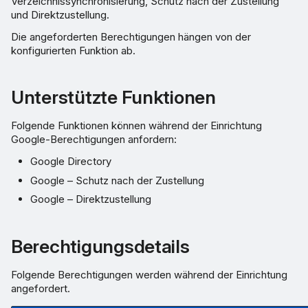
Verzeichnissynchronisierung, Schutz nach der Zustellung
und Direktzustellung.
Die angeforderten Berechtigungen hängen von der
konfigurierten Funktion ab.
Unterstützte Funktionen
Folgende Funktionen können während der Einrichtung
Google-Berechtigungen anfordern:
Google Directory
Google – Schutz nach der Zustellung
Google – Direktzustellung
Berechtigungsdetails
Folgende Berechtigungen werden während der Einrichtung
angefordert.