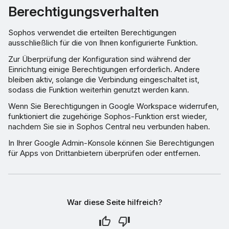
Berechtigungsverhalten
Sophos verwendet die erteilten Berechtigungen
ausschließlich für die von Ihnen konfigurierte Funktion.
Zur Überprüfung der Konfiguration sind während der
Einrichtung einige Berechtigungen erforderlich. Andere
bleiben aktiv, solange die Verbindung eingeschaltet ist,
sodass die Funktion weiterhin genutzt werden kann.
Wenn Sie Berechtigungen in Google Workspace widerrufen,
funktioniert die zugehörige Sophos-Funktion erst wieder,
nachdem Sie sie in Sophos Central neu verbunden haben.
In Ihrer Google Admin-Konsole können Sie Berechtigungen
für Apps von Drittanbietern überprüfen oder entfernen.
War diese Seite hilfreich?