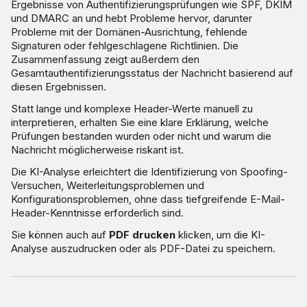
Ergebnisse von Authentifizierungsprüfungen wie SPF, DKIM
und DMARC an und hebt Probleme hervor, darunter
Probleme mit der Domänen-Ausrichtung, fehlende
Signaturen oder fehlgeschlagene Richtlinien. Die
Zusammenfassung zeigt außerdem den
Gesamtauthentifizierungsstatus der Nachricht basierend auf
diesen Ergebnissen.
Statt lange und komplexe Header-Werte manuell zu
interpretieren, erhalten Sie eine klare Erklärung, welche
Prüfungen bestanden wurden oder nicht und warum die
Nachricht möglicherweise riskant ist.
Die KI-Analyse erleichtert die Identifizierung von Spoofing-
Versuchen, Weiterleitungsproblemen und
Konfigurationsproblemen, ohne dass tiefgreifende E-Mail-
Header-Kenntnisse erforderlich sind.
Sie können auch auf
PDF drucken
klicken, um die KI-
Analyse auszudrucken oder als PDF-Datei zu speichern.