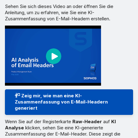
Sehen Sie sich dieses Video an oder öffnen Sie die
Anleitung, um zu erfahren, wie Sie eine KI-
Zusammenfassung von E-Mail-Headern erstellen.
Zeig mir, wie man eine KI-
Zusammenfassung von E-Mail-Headern
generiert
Wenn Sie auf der Registerkarte
Raw-Header
auf
KI
Analyse
klicken, sehen Sie eine KI-generierte
Zusammenfassung der E-Mail-Header. Diese zeigt die