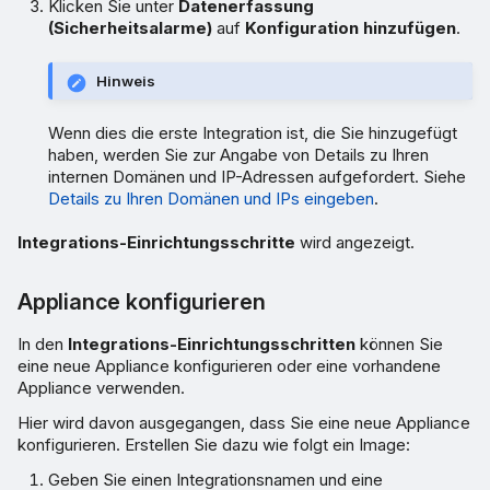
Klicken Sie unter
Datenerfassung
(Sicherheitsalarme)
auf
Konfiguration hinzufügen
.
Hinweis
Wenn dies die erste Integration ist, die Sie hinzugefügt
haben, werden Sie zur Angabe von Details zu Ihren
internen Domänen und IP-Adressen aufgefordert. Siehe
Details zu Ihren Domänen und IPs eingeben
.
Integrations-Einrichtungsschritte
wird angezeigt.
Appliance konfigurieren
In den
Integrations-Einrichtungsschritten
können Sie
eine neue Appliance konfigurieren oder eine vorhandene
Appliance verwenden.
Hier wird davon ausgegangen, dass Sie eine neue Appliance
konfigurieren. Erstellen Sie dazu wie folgt ein Image:
Geben Sie einen Integrationsnamen und eine