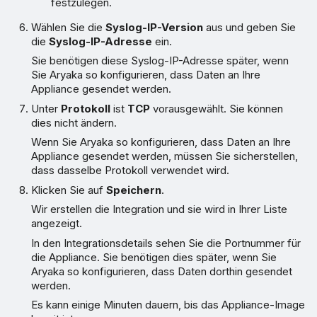
festzulegen.
Wählen Sie die
Syslog-IP-Version
aus und geben Sie
die
Syslog-IP-Adresse
ein.
Sie benötigen diese Syslog-IP-Adresse später, wenn
Sie Aryaka so konfigurieren, dass Daten an Ihre
Appliance gesendet werden.
Unter
Protokoll
ist
TCP
vorausgewählt. Sie können
dies nicht ändern.
Wenn Sie Aryaka so konfigurieren, dass Daten an Ihre
Appliance gesendet werden, müssen Sie sicherstellen,
dass dasselbe Protokoll verwendet wird.
Klicken Sie auf
Speichern
.
Wir erstellen die Integration und sie wird in Ihrer Liste
angezeigt.
In den Integrationsdetails sehen Sie die Portnummer für
die Appliance. Sie benötigen dies später, wenn Sie
Aryaka so konfigurieren, dass Daten dorthin gesendet
werden.
Es kann einige Minuten dauern, bis das Appliance-Image