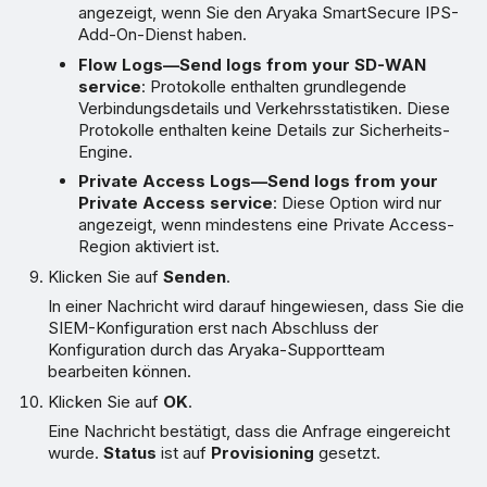
angezeigt, wenn Sie den Aryaka SmartSecure IPS-
Add-On-Dienst haben.
Flow Logs—Send logs from your SD-WAN
service
: Protokolle enthalten grundlegende
Verbindungsdetails und Verkehrsstatistiken. Diese
Protokolle enthalten keine Details zur Sicherheits-
Engine.
Private Access Logs—Send logs from your
Private Access service
: Diese Option wird nur
angezeigt, wenn mindestens eine Private Access-
Region aktiviert ist.
Klicken Sie auf
Senden
.
In einer Nachricht wird darauf hingewiesen, dass Sie die
SIEM-Konfiguration erst nach Abschluss der
Konfiguration durch das Aryaka-Supportteam
bearbeiten können.
Klicken Sie auf
OK
.
Eine Nachricht bestätigt, dass die Anfrage eingereicht
wurde.
Status
ist auf
Provisioning
gesetzt.