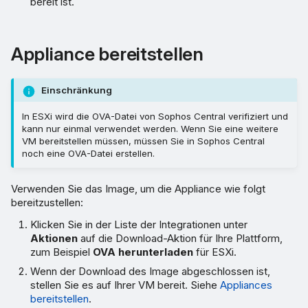
bereit ist.
Appliance bereitstellen
Einschränkung
In ESXi wird die OVA-Datei von Sophos Central verifiziert und
kann nur einmal verwendet werden. Wenn Sie eine weitere
VM bereitstellen müssen, müssen Sie in Sophos Central
noch eine OVA-Datei erstellen.
Verwenden Sie das Image, um die Appliance wie folgt
bereitzustellen:
Klicken Sie in der Liste der Integrationen unter
Aktionen
auf die Download-Aktion für Ihre Plattform,
zum Beispiel
OVA herunterladen
für ESXi.
Wenn der Download des Image abgeschlossen ist,
stellen Sie es auf Ihrer VM bereit. Siehe
Appliances
bereitstellen
.