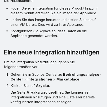
Die Hauptschritte:
Fügen Sie eine Integration für dieses Produkt hinzu. In
diesem Schritt erstellen Sie ein Image der Appliance.
Laden Sie das Image herunter und stellen Sie es auf
einer VM bereit. Dies wird zu Ihrer Appliance.
Konfigurieren Sie Aryaka so, dass Daten an die
Appliance gesendet werden.
Eine neue Integration hinzufügen
Um die Integration hinzuzufügen, gehen Sie
folgendermaßen vor:
Gehen Sie in Sophos Central zu
Bedrohungsanalyse-
Center
>
Integrationen
>
Marketplace
.
Klicken Sie auf
Aryaka
.
Die Seite
Aryaka
wird geöffnet. Sie können hier
Integrationen hinzufügen und eine Liste aller bereits
konfigurierten Integrationen anzeigen.