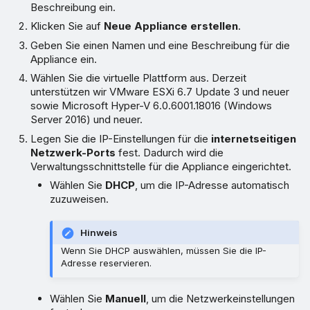
Beschreibung ein.
Klicken Sie auf
Neue Appliance erstellen
.
Geben Sie einen Namen und eine Beschreibung für die
Appliance ein.
Wählen Sie die virtuelle Plattform aus. Derzeit
unterstützen wir VMware ESXi 6.7 Update 3 und neuer
sowie Microsoft Hyper-V 6.0.6001.18016 (Windows
Server 2016) und neuer.
Legen Sie die IP-Einstellungen für die
internetseitigen
Netzwerk-Ports
fest. Dadurch wird die
Verwaltungsschnittstelle für die Appliance eingerichtet.
Wählen Sie
DHCP
, um die IP-Adresse automatisch
zuzuweisen.
Hinweis
Wenn Sie DHCP auswählen, müssen Sie die IP-
Adresse reservieren.
Wählen Sie
Manuell
, um die Netzwerkeinstellungen