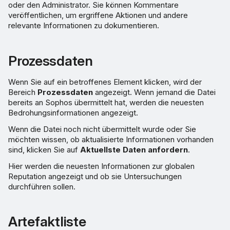
oder den Administrator. Sie können Kommentare
veröffentlichen, um ergriffene Aktionen und andere
relevante Informationen zu dokumentieren.
Prozessdaten
Wenn Sie auf ein betroffenes Element klicken, wird der
Bereich
Prozessdaten
angezeigt. Wenn jemand die Datei
bereits an Sophos übermittelt hat, werden die neuesten
Bedrohungsinformationen angezeigt.
Wenn die Datei noch nicht übermittelt wurde oder Sie
möchten wissen, ob aktualisierte Informationen vorhanden
sind, klicken Sie auf
Aktuellste Daten anfordern
.
Hier werden die neuesten Informationen zur globalen
Reputation angezeigt und ob sie Untersuchungen
durchführen sollen.
Artefaktliste