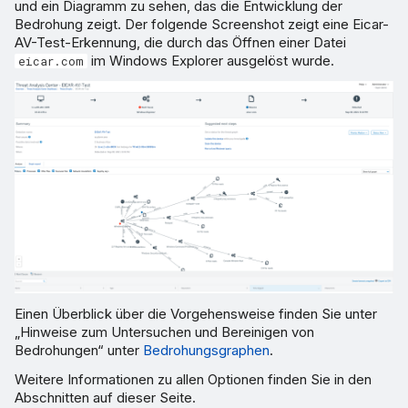
erstellen
und ein Diagramm zu sehen, das die Entwicklung der
Bedrohung zeigt. Der folgende Screenshot zeigt eine Eicar-
AV-Test-Erkennung, die durch das Öffnen einer Datei
im Windows Explorer ausgelöst wurde.
eicar.com
Einen Überblick über die Vorgehensweise finden Sie unter
„Hinweise zum Untersuchen und Bereinigen von
Bedrohungen“ unter
Bedrohungsgraphen
.
Weitere Informationen zu allen Optionen finden Sie in den
Abschnitten auf dieser Seite.