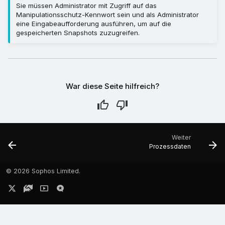
Sie müssen Administrator mit Zugriff auf das
Manipulationsschutz-Kennwort sein und als Administrator
eine Eingabeaufforderung ausführen, um auf die
gespeicherten Snapshots zuzugreifen.
War diese Seite hilfreich?
Weiter
Prozessdaten
©
2026 Sophos Limited.