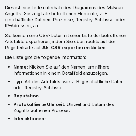
Dies ist eine Liste unterhalb des Diagramms des Malware-
Angriffs. Sie zeigt alle betroffenen Elemente, z. B.
geschäftliche Dateien, Prozesse, Registry-Schlüssel oder
IP-Adressen, an.
Sie können eine CSV-Datei mit einer Liste der betroffenen
Artefakte exportieren, indem Sie oben rechts auf der
Registerkarte auf
Als CSV exportieren
klicken.
Die Liste gibt die folgende Information:
Name
: Klicken Sie auf den Namen, um nähere
Informationen in einem Detailfeld anzuzeigen.
Typ
: Art des Artefakts, wie z. B. geschäftliche Datei
oder Registry-Schlüssel.
Reputation
Protokollierte Uhrzeit
: Uhrzeit und Datum des
Zugriffs auf einen Prozess.
Interaktionen: