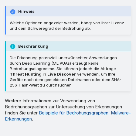
Hinweis
Welche Optionen angezeigt werden, hängt von Ihrer Lizenz
und dem Schweregrad der Bedrohung ab.
Beschränkung
Die Erkennung potenziell unerwünschter Anwendungen
durch Deep Learning (ML PUAs) erzeugt keine
Bedrohungsdiagramme. Sie können jedoch die Abfrage
Threat Hunting
in
Live Discover
verwenden, um Ihre
Geräte nach dem gemeldeten Dateinamen oder dem SHA-
256-Hash-Wert zu durchsuchen.
Weitere Informationen zur Verwendung von
Bedrohungsgraphen zur Untersuchung von Erkennungen
finden Sie unter
Beispiele für Bedrohungsgraphen: Malware-
Erkennungen
.