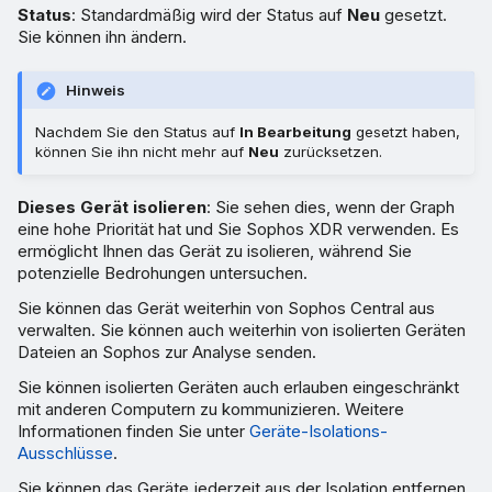
Status
: Standardmäßig wird der Status auf
Neu
gesetzt.
Sie können ihn ändern.
Hinweis
Nachdem Sie den Status auf
In Bearbeitung
gesetzt haben,
können Sie ihn nicht mehr auf
Neu
zurücksetzen.
Dieses Gerät isolieren
: Sie sehen dies, wenn der Graph
eine hohe Priorität hat und Sie Sophos XDR verwenden. Es
ermöglicht Ihnen das Gerät zu isolieren, während Sie
potenzielle Bedrohungen untersuchen.
Sie können das Gerät weiterhin von Sophos Central aus
verwalten. Sie können auch weiterhin von isolierten Geräten
Dateien an Sophos zur Analyse senden.
Sie können isolierten Geräten auch erlauben eingeschränkt
mit anderen Computern zu kommunizieren. Weitere
Informationen finden Sie unter
Geräte-Isolations-
Ausschlüsse
.
Sie können das Geräte jederzeit aus der Isolation entfernen.