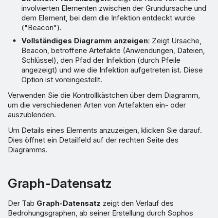
involvierten Elementen zwischen der Grundursache und
dem Element, bei dem die Infektion entdeckt wurde
("Beacon").
Vollständiges Diagramm anzeigen
: Zeigt Ursache,
Beacon, betroffene Artefakte (Anwendungen, Dateien,
Schlüssel), den Pfad der Infektion (durch Pfeile
angezeigt) und wie die Infektion aufgetreten ist. Diese
Option ist voreingestellt.
Verwenden Sie die Kontrollkästchen über dem Diagramm,
um die verschiedenen Arten von Artefakten ein- oder
auszublenden.
Um Details eines Elements anzuzeigen, klicken Sie darauf.
Dies öffnet ein Detailfeld auf der rechten Seite des
Diagramms.
Graph-Datensatz
Der Tab
Graph-Datensatz
zeigt den Verlauf des
Bedrohungsgraphen, ab seiner Erstellung durch Sophos