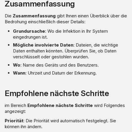
Zusammenfassung
Die
Zusammenfassung
gibt Ihnen einen Überblick über die
Bedrohung einschließlich dieser Details:
Grundursache
: Wo die Infektion in Ihr System
eingedrungen ist.
Mögliche involvierte Daten
: Dateien, die wichtige
Daten enthalten könnten. Überprüfen Sie, ob Daten
verschlüsselt oder gestohlen wurden.
Wo
: Name des Geräts und des Benutzers.
Wann
: Uhrzeit und Datum der Erkennung.
Empfohlene nächste Schritte
im Bereich
Empfohlene nächste Schritte
wird Folgendes
angezeigt:
Priorität
: Die Priorität wird automatisch festgelegt. Sie
können ihn ändern.