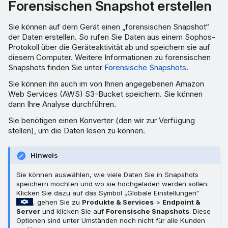
Forensischen Snapshot erstellen
Sie können auf dem Gerät einen „forensischen Snapshot“
der Daten erstellen. So rufen Sie Daten aus einem Sophos-
Protokoll über die Geräteaktivität ab und speichern sie auf
diesem Computer. Weitere Informationen zu forensischen
Snapshots finden Sie unter
Forensische Snapshots
.
Sie können ihn auch im von Ihnen angegebenen Amazon
Web Services (AWS) S3-Bucket speichern. Sie können
dann Ihre Analyse durchführen.
Sie benötigen einen Konverter (den wir zur Verfügung
stellen), um die Daten lesen zu können.
Hinweis
Sie können auswählen, wie viele Daten Sie in Snapshots
speichern möchten und wo sie hochgeladen werden sollen.
Klicken Sie dazu auf das Symbol „Globale Einstellungen“
, gehen Sie zu
Produkte & Services
>
Endpoint &
Server
und klicken Sie auf
Forensische Snapshots
. Diese
Optionen sind unter Umständen noch nicht für alle Kunden