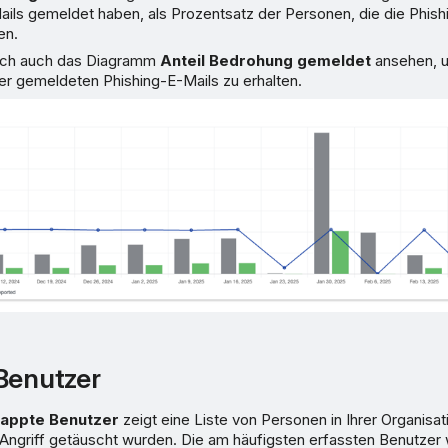
ails gemeldet haben, als Prozentsatz der Personen, die die Phish
en.
ich auch das Diagramm
Anteil Bedrohung gemeldet
ansehen, u
er gemeldeten Phishing-E-Mails zu erhalten.
Benutzer
tappte Benutzer
zeigt eine Liste von Personen in Ihrer Organisat
n Angriff getäuscht wurden. Die am häufigsten erfassten Benutzer