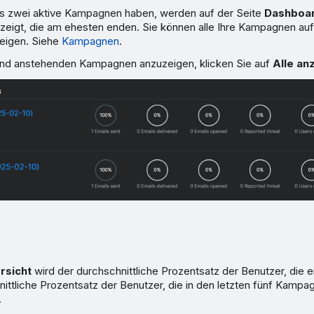
s zwei aktive Kampagnen haben, werden auf der Seite
Dashboa
igt, die am ehesten enden. Sie können alle Ihre Kampagnen auf
eigen. Siehe
Kampagnen
.
und anstehenden Kampagnen anzuzeigen, klicken Sie auf
Alle an
rsicht
wird der durchschnittliche Prozentsatz der Benutzer, die 
nittliche Prozentsatz der Benutzer, die in den letzten fünf Kamp
.