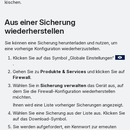
löschen.
Aus einer Sicherung
wiederherstellen
Sie können eine Sicherung herunterladen und nutzen, um
eine vorherige Konfiguration wiederherzustellen.
Klicken Sie auf das Symbol „Globale Einstellungen“
.
Gehen Sie zu
Produkte & Services
und klicken Sie auf
Firewall
.
Wählen Sie in
Sicherung verwalten
das Gerät aus, auf
dem Sie die Firewall-Konfiguration wiederherstellen
möchten.
Ihnen wird eine Liste vorheriger Sicherungen angezeigt.
Wählen Sie eine Sicherung aus der Liste aus. Klicken Sie
auf das Download-Symbol.
Sie werden aufgefordert, ein Kennwort zur erneuten