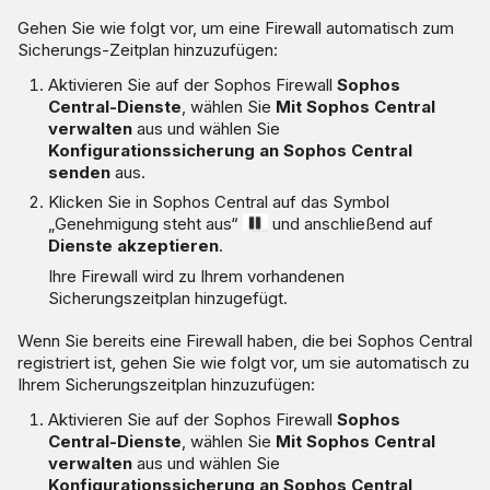
Gehen Sie wie folgt vor, um eine Firewall automatisch zum
Sicherungs-Zeitplan hinzuzufügen:
Aktivieren Sie auf der Sophos Firewall
Sophos
Central-Dienste
, wählen Sie
Mit Sophos Central
verwalten
aus und wählen Sie
Konfigurationssicherung an Sophos Central
senden
aus.
Klicken Sie in Sophos Central auf das Symbol
„Genehmigung steht aus“
und anschließend auf
Dienste akzeptieren
.
Ihre Firewall wird zu Ihrem vorhandenen
Sicherungszeitplan hinzugefügt.
Wenn Sie bereits eine Firewall haben, die bei Sophos Central
registriert ist, gehen Sie wie folgt vor, um sie automatisch zu
Ihrem Sicherungszeitplan hinzuzufügen:
Aktivieren Sie auf der Sophos Firewall
Sophos
Central-Dienste
, wählen Sie
Mit Sophos Central
verwalten
aus und wählen Sie
Konfigurationssicherung an Sophos Central