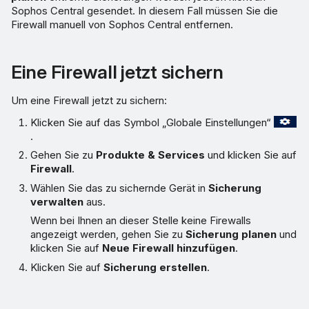
Sophos Central gesendet. In diesem Fall müssen Sie die
Firewall manuell von Sophos Central entfernen.
Eine Firewall jetzt sichern
Um eine Firewall jetzt zu sichern:
Klicken Sie auf das Symbol „Globale Einstellungen“
.
Gehen Sie zu
Produkte & Services
und klicken Sie auf
Firewall
.
Wählen Sie das zu sichernde Gerät in
Sicherung
verwalten
aus.
Wenn bei Ihnen an dieser Stelle keine Firewalls
angezeigt werden, gehen Sie zu
Sicherung planen
und
klicken Sie auf
Neue Firewall hinzufügen
.
Klicken Sie auf
Sicherung erstellen
.