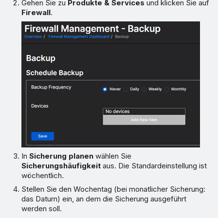
Gehen Sie zu
Produkte & Services
und klicken Sie auf
Firewall
.
In
Sicherung planen
wählen Sie
Sicherungshäufigkeit
aus. Die Standardeinstellung ist
wöchentlich.
Stellen Sie den Wochentag (bei monatlicher Sicherung:
das Datum) ein, an dem die Sicherung ausgeführt
werden soll.