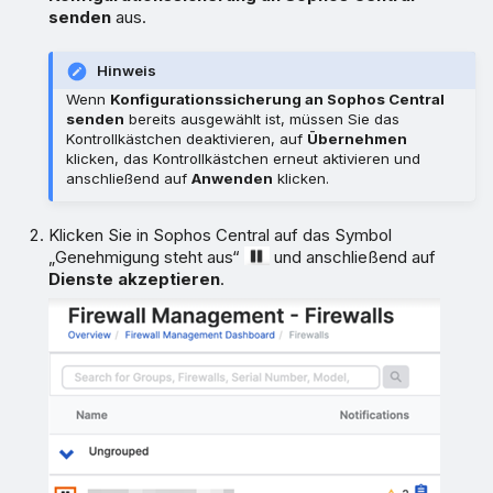
senden
aus.
Hinweis
Wenn
Konfigurationssicherung an Sophos Central
senden
bereits ausgewählt ist, müssen Sie das
Kontrollkästchen deaktivieren, auf
Übernehmen
klicken, das Kontrollkästchen erneut aktivieren und
anschließend auf
Anwenden
klicken.
Klicken Sie in Sophos Central auf das Symbol
„Genehmigung steht aus“
und anschließend auf
Dienste akzeptieren
.