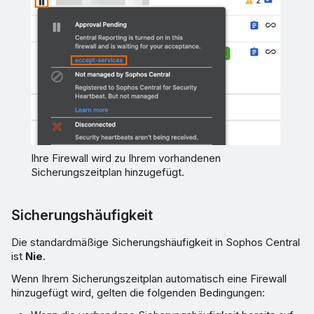
Ihre Firewall wird zu Ihrem vorhandenen
Sicherungszeitplan hinzugefügt.
Sicherungshäufigkeit
Die standardmäßige Sicherungshäufigkeit in Sophos Central
ist
Nie
.
Wenn Ihrem Sicherungszeitplan automatisch eine Firewall
hinzugefügt wird, gelten die folgenden Bedingungen: