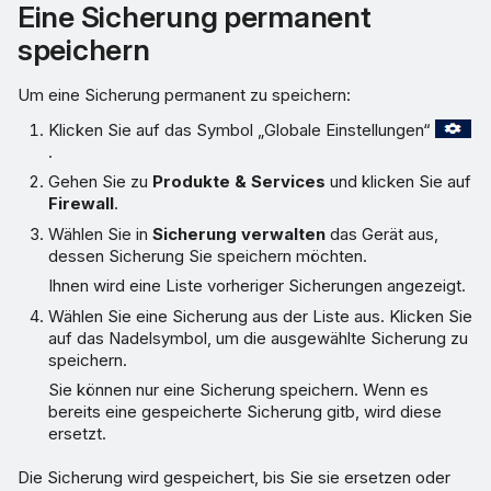
Eine Sicherung permanent
speichern
Um eine Sicherung permanent zu speichern:
Klicken Sie auf das Symbol „Globale Einstellungen“
.
Gehen Sie zu
Produkte & Services
und klicken Sie auf
Firewall
.
Wählen Sie in
Sicherung verwalten
das Gerät aus,
dessen Sicherung Sie speichern möchten.
Ihnen wird eine Liste vorheriger Sicherungen angezeigt.
Wählen Sie eine Sicherung aus der Liste aus. Klicken Sie
auf das Nadelsymbol, um die ausgewählte Sicherung zu
speichern.
Sie können nur eine Sicherung speichern. Wenn es
bereits eine gespeicherte Sicherung gitb, wird diese
ersetzt.
Die Sicherung wird gespeichert, bis Sie sie ersetzen oder