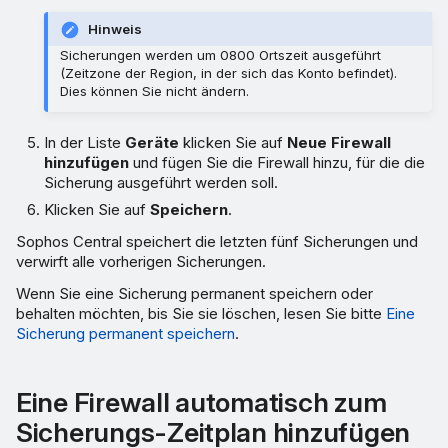
Hinweis
Sicherungen werden um 0800 Ortszeit ausgeführt
(Zeitzone der Region, in der sich das Konto befindet).
Dies können Sie nicht ändern.
In der Liste
Geräte
klicken Sie auf
Neue Firewall
hinzufügen
und fügen Sie die Firewall hinzu, für die die
Sicherung ausgeführt werden soll.
Klicken Sie auf
Speichern
.
Sophos Central speichert die letzten fünf Sicherungen und
verwirft alle vorherigen Sicherungen.
Wenn Sie eine Sicherung permanent speichern oder
behalten möchten, bis Sie sie löschen, lesen Sie bitte
Eine
Sicherung permanent speichern
.
Eine Firewall automatisch zum
Sicherungs-Zeitplan hinzufügen