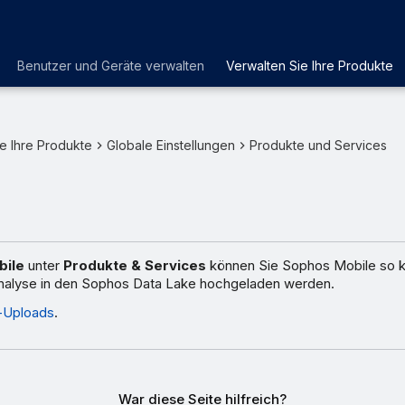
Benutzer und Geräte verwalten
Verwalten Sie Ihre Produkte
e Ihre Produkte
Globale Einstellungen
Produkte und Services
bile
unter
Produkte & Services
können Sie Sophos Mobile so ko
nalyse in den Sophos Data Lake hochgeladen werden.
-Uploads
.
War diese Seite hilfreich?