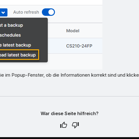
e im Popup-Fenster, ob die Informationen korrekt sind und klicke
War diese Seite hilfreich?