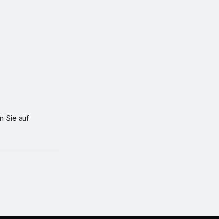
n Sie auf