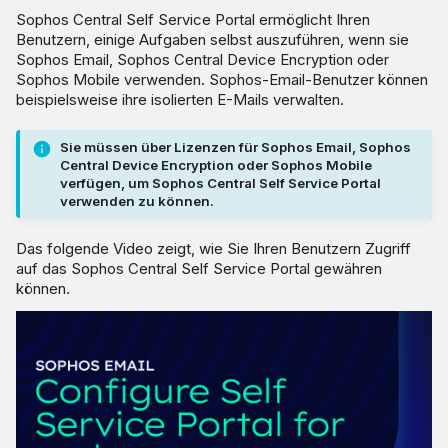
Sophos Central Self Service Portal ermöglicht Ihren
Benutzern, einige Aufgaben selbst auszuführen, wenn sie
Sophos Email, Sophos Central Device Encryption oder
Sophos Mobile verwenden. Sophos-Email-Benutzer können
beispielsweise ihre isolierten E-Mails verwalten.
Sie müssen über Lizenzen für Sophos Email, Sophos
Central Device Encryption oder Sophos Mobile
verfügen, um Sophos Central Self Service Portal
verwenden zu können.
Das folgende Video zeigt, wie Sie Ihren Benutzern Zugriff
auf das Sophos Central Self Service Portal gewähren
können.