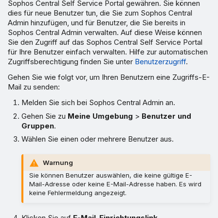
Sophos Central Self Service Portal gewähren. Sie können
dies für neue Benutzer tun, die Sie zum Sophos Central
Admin hinzufügen, und für Benutzer, die Sie bereits in
Sophos Central Admin verwalten. Auf diese Weise können
Sie den Zugriff auf das Sophos Central Self Service Portal
für Ihre Benutzer einfach verwalten. Hilfe zur automatischen
Zugriffsberechtigung finden Sie unter
Benutzerzugriff
.
Gehen Sie wie folgt vor, um Ihren Benutzern eine Zugriffs-E-
Mail zu senden:
Melden Sie sich bei Sophos Central Admin an.
Gehen Sie zu
Meine Umgebung
>
Benutzer und
Gruppen
.
Wählen Sie einen oder mehrere Benutzer aus.
Warnung
Sie können Benutzer auswählen, die keine gültige E-
Mail-Adresse oder keine E-Mail-Adresse haben. Es wird
keine Fehlermeldung angezeigt.
Klicken Sie auf
E-Mail-Einrichtungslink
.