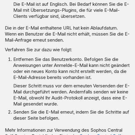
Die E-Mail ist auf Englisch. Bei Bedarf können Sie die E-
Mail mit Übersetzungs-Plugins, die für viele E-Mail-
Clients verfügbar sind, übersetzen.
Die in der E-Mail enthaltene URL hat kein Ablaufdatum.
Wenn ein Benutzer die E-Mail nicht erhält, müssen Sie die E-
Mail-Anfrage erneut senden.
Verfahren Sie zur dazu wie folgt:
Entfernen Sie das Benutzerkonto. Befolgen Sie die
Anweisungen unter Anmelde-E-Mail kann nicht geändert
oder ein neues Konto kann nicht erstellt werden, da die
E-Mail-Adresse bereits vorhanden ist.
Dieser Schritt muss vor dem erneuten Versenden der E-
Mail durchgeführt werden. Andernfalls senden wir keine
E-Mail, obwohl Ihr Audit-Protokoll anzeigt, dass eine E-
Mail gesendet wurde.
Senden Sie die E-Mail erneut, indem Sie die Schritte auf
dieser Seite befolgen.
Mehr Informationen zur Verwendung des Sophos Central