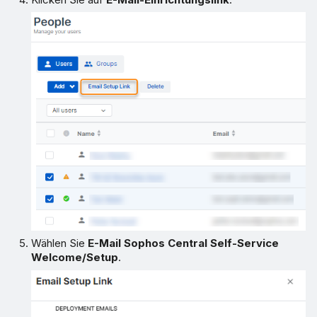
Wählen Sie
E-Mail Sophos Central Self-Service
Welcome/Setup
.