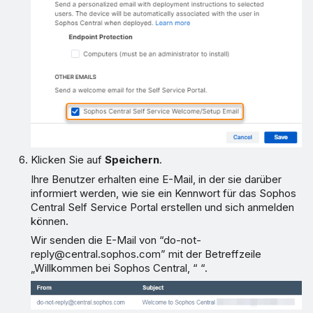
Klicken Sie auf
Speichern
.
Ihre Benutzer erhalten eine E-Mail, in der sie darüber
informiert werden, wie sie ein Kennwort für das Sophos
Central Self Service Portal erstellen und sich anmelden
können.
Wir senden die E-Mail von “do-not-
reply@central.sophos.com” mit der Betreffzeile
„Willkommen bei Sophos Central, “
“.