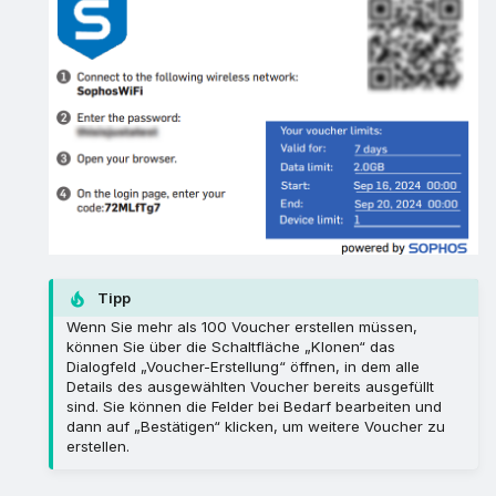
Tipp
Wenn Sie mehr als 100 Voucher erstellen müssen,
können Sie über die Schaltfläche „Klonen“ das
Dialogfeld „Voucher-Erstellung“ öffnen, in dem alle
Details des ausgewählten Voucher bereits ausgefüllt
sind. Sie können die Felder bei Bedarf bearbeiten und
dann auf „Bestätigen“ klicken, um weitere Voucher zu
erstellen.