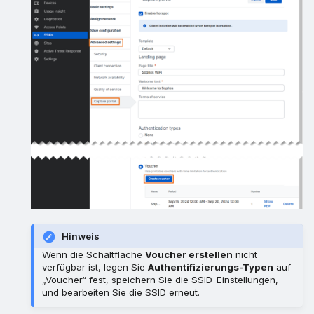
Hinweis
Wenn die Schaltfläche
Voucher erstellen
nicht
verfügbar ist, legen Sie
Authentifizierungs-Typen
auf
„Voucher“ fest, speichern Sie die SSID-Einstellungen,
und bearbeiten Sie die SSID erneut.